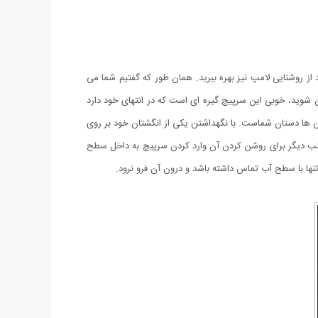
از روشنایی لامپ نیز بهره ببرید. همان طور که گفتیم شما می
 شوید، خوبی این سرپیچ گیره ای است که در انتهای خود دارد
آن ها دستان شماست. با نگهداشتن یکی از انگشتان خود بر روی
لب دیگر برای روشن کردن آن وارد کردن سرپیچ به داخل سطح