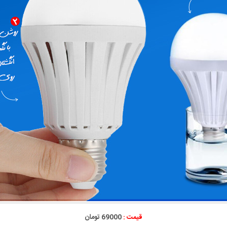
قیمت :
69000 تومان