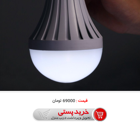
قیمت :
69000 تومان