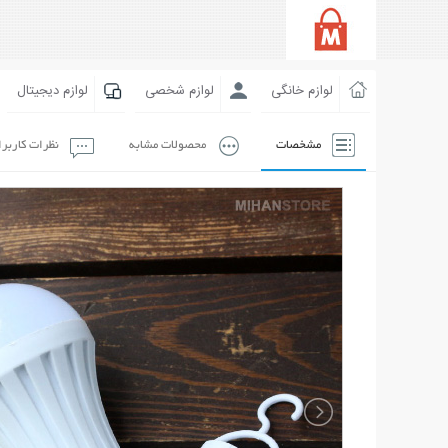
لوازم خانگی
لوازم شخصی
لوازم دیجیتال
مشخصات
محصولات مشابه
نظرات کاربر