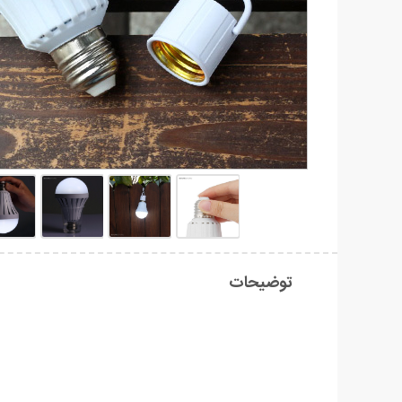
توضیحات