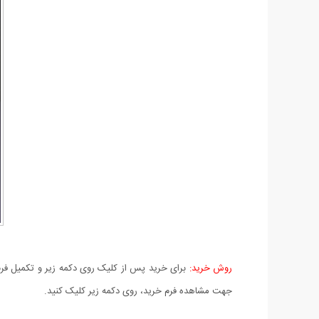
روش خرید:
برای خرید پس از کلیک روی دکمه زیر و تکمیل فرم 
جهت مشاهده فرم خرید، روی دکمه زیر کلیک کنید.