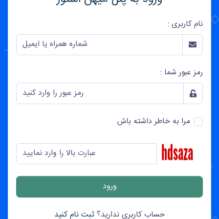
نام کاربری :
رمز عبور شما :
مرا به خاطر داشته باش
حساب کاربری ندارید؟
ثبت نام کنید