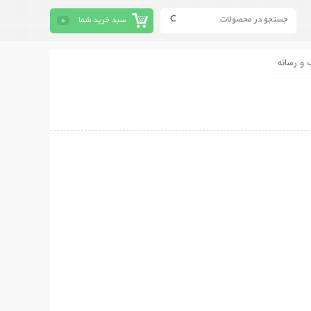
سبد خرید شما
0
 و رسانه