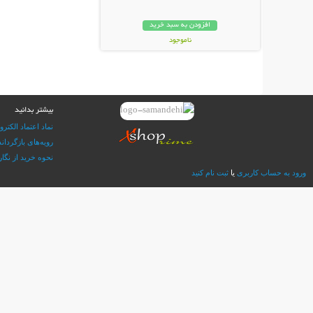
افزودن به سبد خرید
ناموجود
19,000 تومان
بیشتر بدانید
نماد اعتماد الکترو
رویه‌های بازگرداند
نحوه خرید از نگار 
ورود به حساب کاربری
یا
ثبت نام کنید