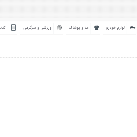
لوازم خودرو
مد و پوشاک
ورزشی و سرگرمی
کتاب