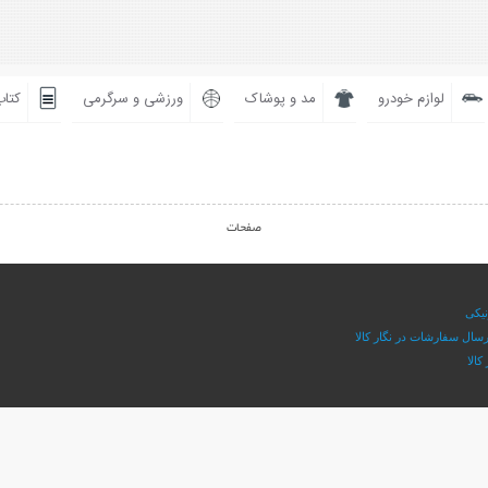
لوازم خودرو
مد و پوشاک
ورزشی و سرگرمی
کتاب
صفحات
نیکی
سال سفارشات در نگار کالا
کالا