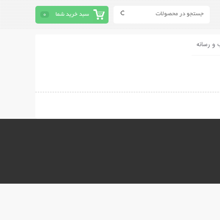
سبد خرید شما
0
 و رسانه