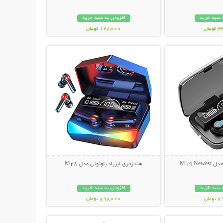
 سبد خرید
افزودن به سبد خرید
مان
128,000 تومان
حات بیشتر
نمایش توضیحات بیشتر
M19 Ne
هندزفری ایرپاد بلوتوثی مدل M28
 سبد خرید
افزودن به سبد خرید
مان
898,000 تومان
حات بیشتر
نمایش توضیحات بیشتر