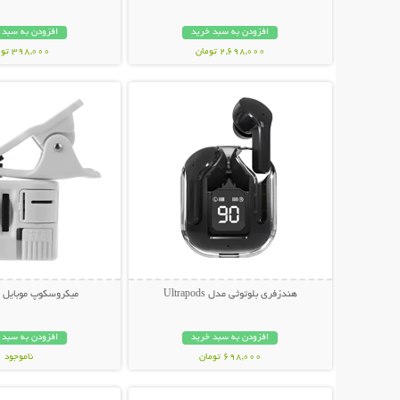
افزودن به سبد خرید
افزودن به سبد 
2,698,000 تومان
398,000 تومان
نمایش توضیحات بیشتر
نمایش توضیحات 
هندزفری بلوتوثی مدل Ultrapods
میکروسکوپ موبایل ی
افزودن به سبد خرید
افزودن به سبد 
698,000 تومان
ناموجود
نمایش توضیحات بیشتر
نمایش توضیحات 
348,000 تومان