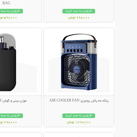
BAG
افزودن به سبد خرید
افزودن به سبد 
998,000 تومان
598,000 تومان
نمایش توضیحات بیشتر
نمایش توضیحات 
پنکه مه پاش رومیزی AIR COOLER FAN
موزن بینی و گوش STYLISH
افزودن به سبد خرید
افزودن به سبد 
1,798,000 تومان
798,000 تومان
نمایش توضیحات بیشتر
نمایش توضیحات 