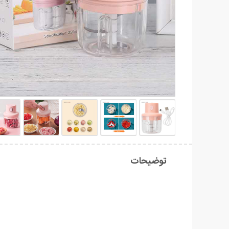
توضیحات