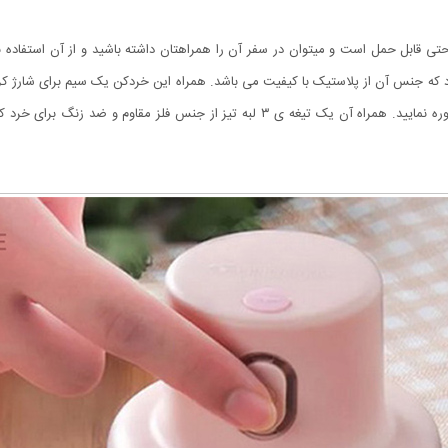
میل ۳۰۰ گرم می باشد که به راحتی قابل حمل است و میتوان در سفر آن را همراهتان داشته باشید و از 
د که جنس آن از پلاستیک با کیفیت می باشد. همراه این‌ خردکن یک ‌سیم برای شارژ کرد
استفاده کنید و با آن‌ سیر، سیب زمینی، هویج و … را خرد و پوره نمایید. همراه آن یک تیغ