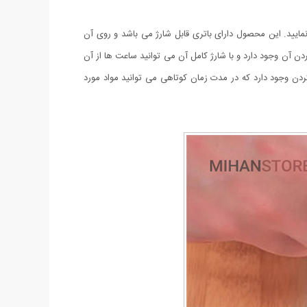
آن استفاده نمایید. این محصول دارای باتری قابل شارژ می باشد و روی آن
ن آن وجود دارد و با شارژ کامل آن می توانید ساعت ها از آن
ه ی ۳ لبه تیز از جنس فلز مقاوم و ضد زنگ برای خرد کردن وجود دارد که در مدت زمان کوتاهی می توانید مواد مورد