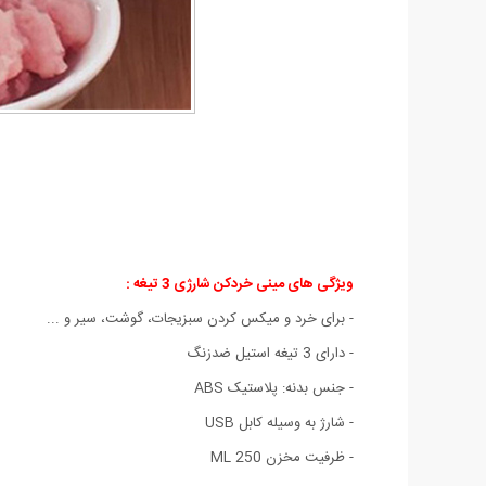
ویژگی های مینی خردکن شارژی 3 تیغه :
- برای خرد و میکس کردن سبزیجات، گوشت، سیر و ...
- دارای 3 تیغه استیل ضدزنگ
- جنس بدنه: پلاستیک ABS
- شارژ به وسیله کابل USB
- ظرفیت مخزن 250 ML