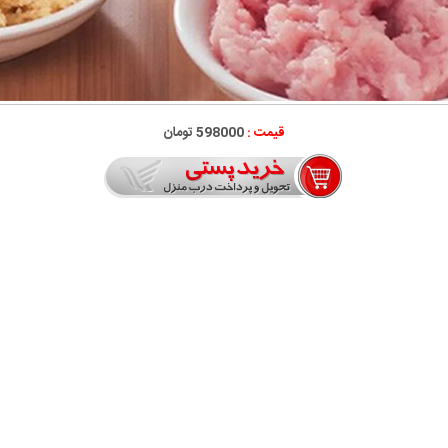
قیمت :
598000 تومان