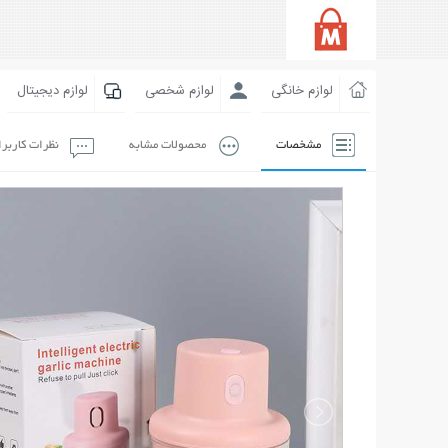
لوازم خانگی
لوازم شخصی
لوازم دیجیتال
مشخصات
محصولات مشابه
نظرات کاربر