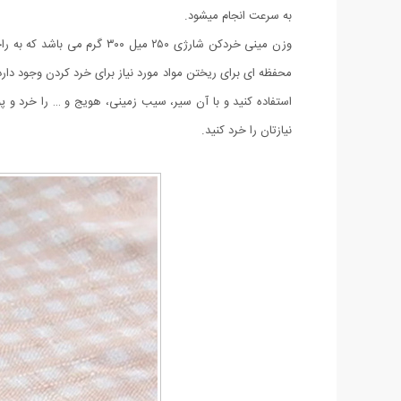
به سرعت انجام میشود.
وزن مینی خردکن شارژی ۲۵۰ 
محفظه ای برای ریختن مواد مورد نیاز برای خرد کردن وجود دار
نیازتان را خرد کنید.