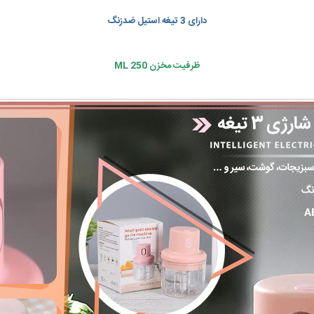
دارای 3 تیغه استیل ضدزنگ
ظرفیت مخزن 250 ML