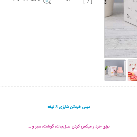
مینی خردکن شارژی 3 تیغه
برای خرد و میکس کردن سبزیجات، گوشت، سیر و ...