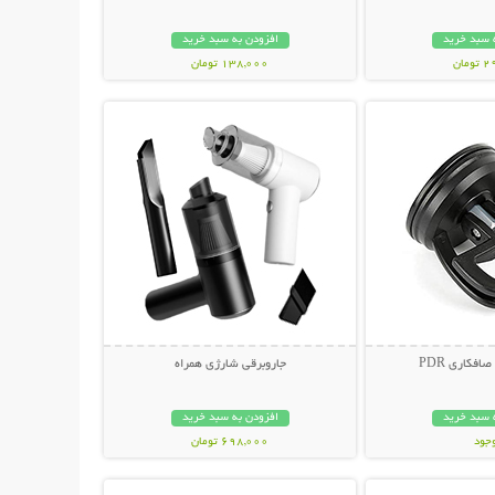
 سبد خرید
افزودن به سبد خرید
مان
138,000 تومان
حات بیشتر
نمایش توضیحات بیشتر
افکاری PDR
جاروبرقی شارژی همراه
 سبد خرید
افزودن به سبد خرید
وجود
698,000 تومان
حات بیشتر
نمایش توضیحات بیشتر
مان