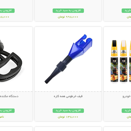
خرید
افزودن به سبد خرید
افزودن به
998,000 تومان
298,000 تو
بیشتر
نمایش توضیحات بیشتر
نمایش توضی
خودرو
قیف خرطومی همه کاره
دستگاه مکنده ص
خرید
افزودن به سبد خرید
افزودن به
138,000 تومان
نام
بیشتر
نمایش توضیحات بیشتر
نمایش توضی
328,000 تو