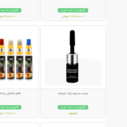
افزودن به سبد خرید
افزودن به سبد 
2,998,000 تومان
398,000 تومان
نمایش توضیحات بیشتر
نمایش توضیحات 
چسب ترمیم ترک شیشه
قلم خشگیر بدنه 
افزودن به سبد خرید
افزودن به سبد 
ناموجود
199,000 تومان
نمایش توضیحات بیشتر
نمایش توضیحات 
199,000 تومان