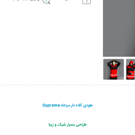
هودی کلاه دار مردانه Supreme
طراحی بسیار شیک و زیبا