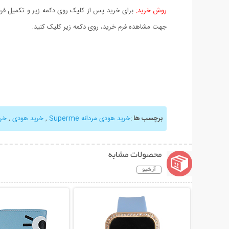
روش خرید:
برای خرید پس از کلیک روی دکمه زیر و تکمیل فرم 
جهت مشاهده فرم خرید، روی دکمه زیر کلیک کنید.
برچسب ها
:
خرید هودی مردانه Superme
,
خرید هودی
,
خری
محصولات مشابه
آرشیو
نمایش توضیحات بیشتر
نمایش توضیحات 