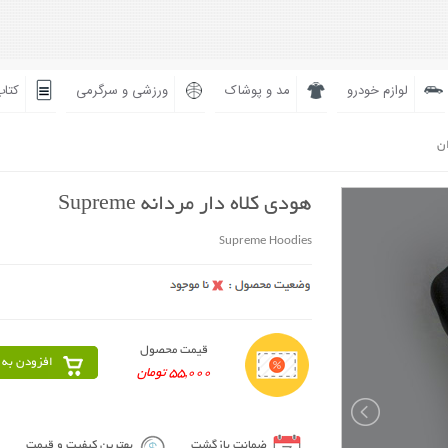
لوازم خودرو
مد و پوشاک
ورزشی و سرگرمی
کتاب
ان
هودی کلاه دار مردانه Supreme
Supreme Hoodies
قیمت محصول
افزودن به 
55,000 تومان
ضمانت بازگشت
بهترین کیفیت و قیمت