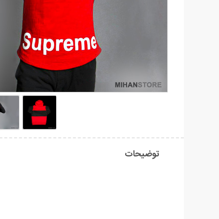
توضیحات