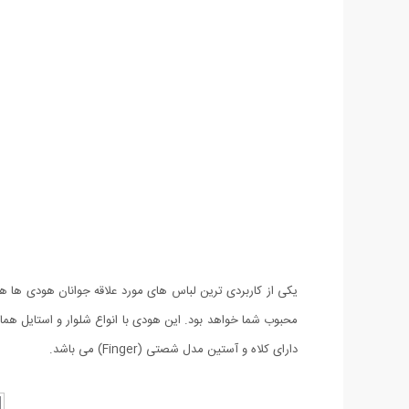
دارای کلاه و آستین مدل شصتی (Finger) می باشد.