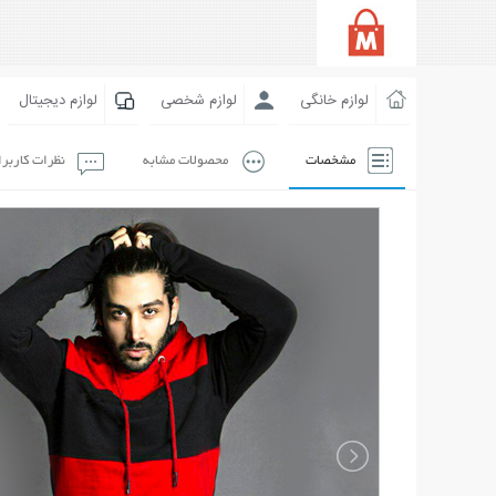
لوازم خانگی
لوازم شخصی
لوازم دیجیتال
مشخصات
محصولات مشابه
نظرات کاربر