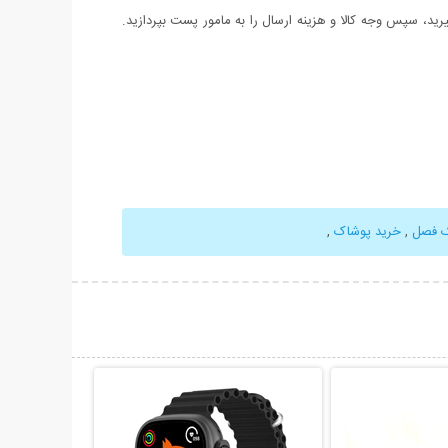
د، سپس وجه کالا و هزینه ارسال را به مامور پست بپردازید.
ک فصل
,
خرید پوشاک
,
حات بیشتر
نمایش توضیحات بیشتر