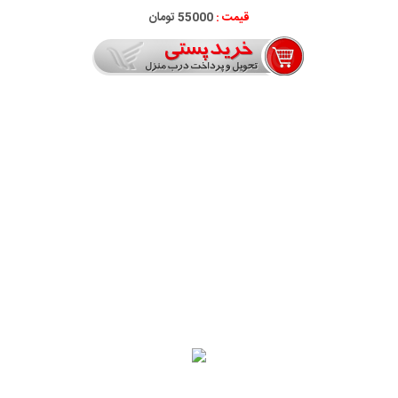
قیمت :
55000 تومان