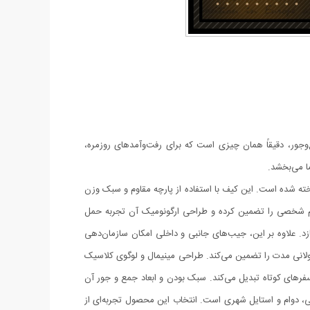
جور، دقیقاً همان چیزی است که برای رفت‌وآمدهای روزمره،
ما می‌بخشد.
ته شده است. این کیف با استفاده از پارچه مقاوم و سبک وزن
ام شخصی را تضمین کرده و طراحی ارگونومیک آن تجربه حمل
 علاوه بر این، جیب‌های جانبی و داخلی امکان سازمان‌دهی
ه طولانی مدت را تضمین می‌کند. طراحی مینیمال و لوگوی کلاسیک
و سفرهای کوتاه تبدیل می‌کند. سبک بودن و ابعاد جمع و جور آن
یی، دوام و استایل شهری است. انتخاب این محصول تجربه‌ای از