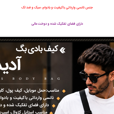
جنس نانسی وارداتی باکیفیت و بادوام، سبک و ضد لک
دارای فضای تفکیک شده و دوخت عالی