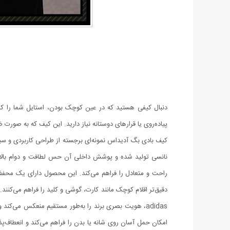
دنبال کیفی هستید که در عین کوچک بودن، استایل شما را کا
پیاده‌روی یا قرارهای دوستانه نیاز دارید. این کیف که به صورت ض
کیف بادی بگ آدیداس نمونه‌ای برجسته از طراحی کاربردی و سب
نانسی تولید شده و پوشش داخلی آن حس لطافت و دوام بالا 
راحت و متعادل را فراهم می‌کند. این محصول دارای یک محفظ
دقیق‌تر اقلام کوچک مانند کارت، گوشی و کلید را فراهم می‌کنند
adidas، هویت بصری برند را به‌طور مستقیم منعکس می‌کند
امکان حمل آسان روی شانه یا بدن را فراهم می‌کند و انعطاف‌پ