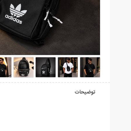
توضیحات