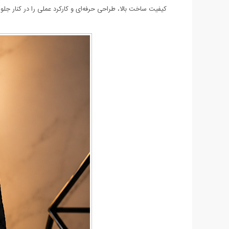
کیفیت ساخت بالا، طراحی حرفه‌ای و کارکرد عملی را در کنار جلوه‌ای مدرن و پرطرفدار ارائه می‌دهد، و