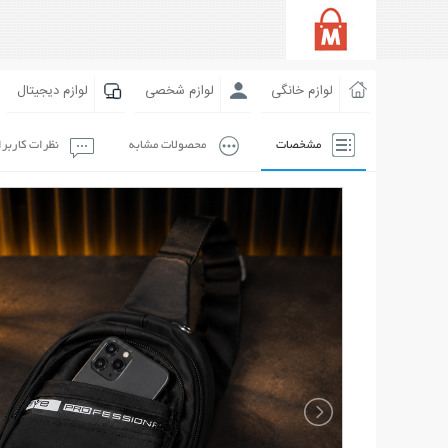
لوازم خانگی
لوازم شخصی
لوازم دیجیتال
مشخصات
محصولات مشابه
نظرات کاربر