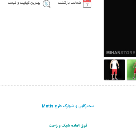
ضمانت بازگشت
بهترین کیفیت و قیمت
ست رکابی و شلوارک طرح Metis
فوق العاده شیک و راحت