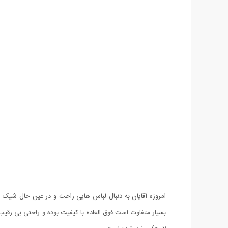
بسیار متفاوت است فوق العاده با کیفیت بوده و راحتی بی ر