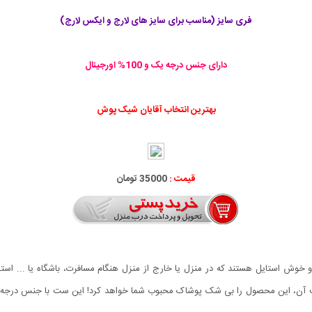
فری سایز (مناسب برای سایز های لارج و ایکس لارج)
دارای جنس درجه یک و 100% اورجینال
بهترین انتخاب آقایان شیک پوش
قیمت :
35000 تومان
قیب آن، این محصول را بی شک پوشاک محبوب شما خواهد کرد! این ست با جنس درجه