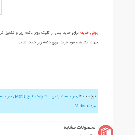
روش خرید:
برای خرید پس از کلیک روی دکمه زیر و تکمیل فرم 
جهت مشاهده فرم خرید، روی دکمه زیر کلیک کنید.
برچسب ها
:
خرید ست رکابی و شلوارک طرح Metis
,
خرید ست
مردانه Metis
,
محصولات مشابه