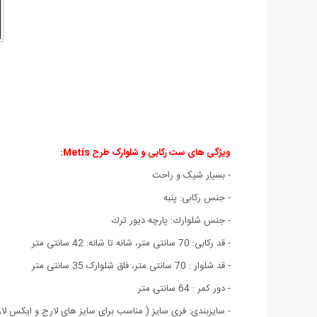
ویژگی های ست رکابی و شلوارک طرح Metis:
- بسیار شیک و راحت
- جنس ركابی: پنبه
- جنس شلوارك: پارچه ديور ترك
- قد رکابی: 70 سانتی متر، شانه تا شانه: 42 سانتی متر
- قد شلوار : 70 سانتی متر، فاق شلوارک 35 سانتی متر
- دور کمر : 64 سانتی متر
- سایزبندی: فری سایز ( مناسب برای سایز های لارج و ایکس لا