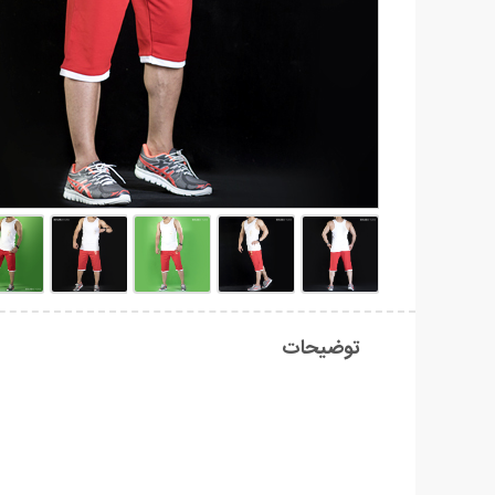
توضیحات