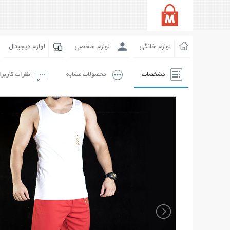
لوازم خانگی
لوازم شخصی
لوازم دیجیتال
مشخصات
محصولات مشابه
نظرات کاربر