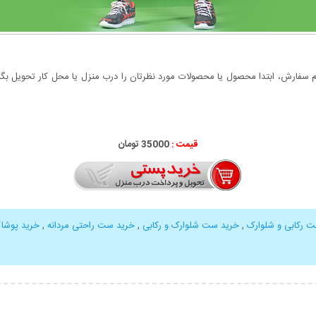
سفارش، ابتدا محصول یا محصولات مورد نظرتان را درب منزل یا محل کار تحویل بگیری
قیمت :
35000 تومان
 رکابی و شلوارک
,
خرید ست شلوارک و رکابی
,
خرید ست راحتی مردانه
,
خرید پوشا