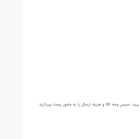
د، سپس وجه کالا و هزینه ارسال را به مامور پست بپردازید.