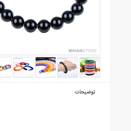
توضیحات