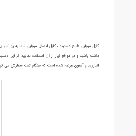
کابل موبایل طرح دستبند ، کابل اتصال موبایل شما به یو اس ب
اندروید و آیفون عرضه شده است که هنگام ثبت سفارش می توانی