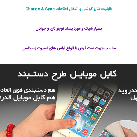
قابلیت شارژ گوشی و انتقال اطلاعات Charge & Sync
بسیار شیک و مورد پسند نوجوانان و جوانان
مناسب جهت ست کردن با انواع لباس های اسپرت و مجلسی