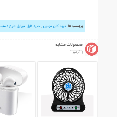
برچسب ها
:
خرید کابل موبایل
,
خرید کابل موبایل طرح دستبند
محصولات مشابه
آرشیو
نمایش توضیحات بیشتر
نمایش توضیحات 