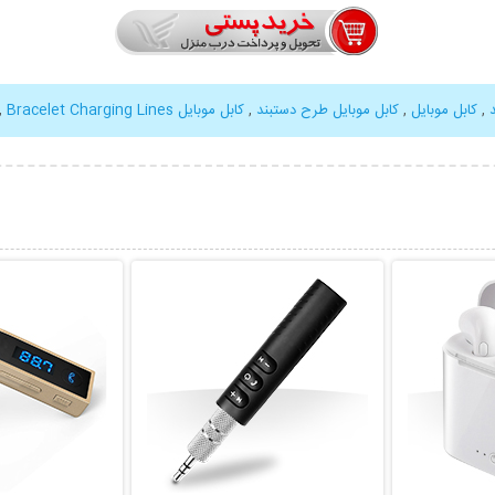
,
کابل موبایل
,
کابل موبایل طرح دستبند
,
کابل موبایل Bracelet Charging Lines
,
بیشتر
نمایش توضیحات بیشتر
نمایش توضی