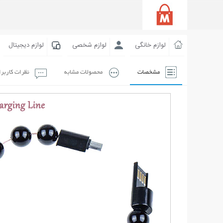
لوازم خانگی
لوازم شخصی
لوازم دیجیتال
مشخصات
محصولات مشابه
نظرات کاربر