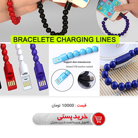
قیمت :
10000 تومان