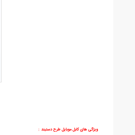
ویژگی های کابل موبایل طرح دستبند
: