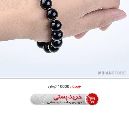
قیمت :
10000 تومان