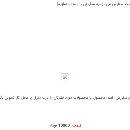
ثبت سفارش می توانید مدل آن را انتخاب نمایید)
سفارش، ابتدا محصول یا محصولات مورد نظرتان را درب منزل یا محل کار تحویل بگیری
قیمت :
10000 تومان