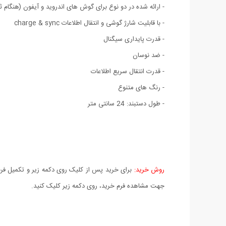
- ارائه شده در دو نوع برای گوش های اندروید و آیفون (هنگام 
- با قابلیت شارژ گوشی و انتقال اطلاعات charge & sync
- قدرت پایداری سیگنال
- ضد نوسان
- قدرت انتقال سریع اطلاعات
- رنگ های متنوع
- طول دستبند: 24 سانتی متر
روش خرید:
برای خرید پس از کلیک روی دکمه زیر و تکمیل فرم 
جهت مشاهده فرم خرید، روی دکمه زیر کلیک کنید.