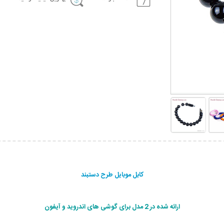
کابل موبایل طرح دستبند
ارائه شده در 2 مدل برای گوشی های اندروید و آیفون