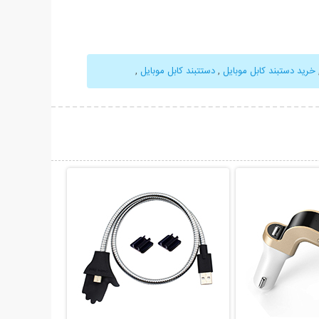
خرید دستبند کابل موبایل
,
دستتبند کابل موبایل
,
حات بیشتر
نمایش توضیحات بیشتر