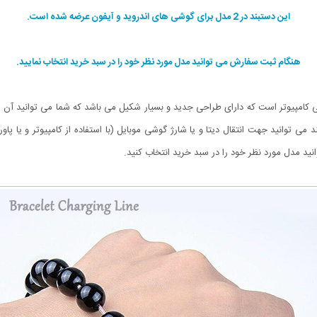
این دستبند در 2 مدل برای گوشی های اندروید و آیفون عرضه شده است.
هنگام ثبت سفارش می توانید مدل مورد نظر خود را در سبد خرید انتخاب نمایید.
ی کامپیوتر است که دارای طراحی جدید و بسیار شکیل می باشد که شما می توانید آن 
د مدل مورد نظر خود را در سبد خرید انتخاب کنید.