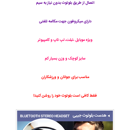
اتصال از طریق بلوتوث بدون نیاز به سیم
دارای میکروفون جهت مکالمه تلفنی
ویژه موبایل ،تبلت، لپ تاپ و کامپیوتر
سایز کوچک و وزن بسیار کم
مناسب برای جوانان و ورزشکاران
فقط کافی است بلوتوث خود را روشن کنید!