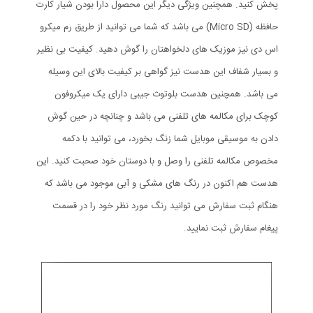
پخش کنید. همچنین ویژگی دیگر این محصول دارا بودن شیار کارت
حافظه (Micro SD) می باشد که شما می توانید از طریق رم میکرو
اس دی نیز موزیک های دلخواهتان را گوش دهید. کیفیت بی نظیر
و بسیار شفاف این هدست نیز گواهی بر کیفیت بالای این وسیله
می باشد. همچنین هدست بلوتوث جیبی دارای یک میکروفون
کوچک برای مکالمه های تلفنی می باشد و چنانچه در حین گوش
دادن به موسیقی موبایل شما زنگ بخورد،‌ می توانید با دکمه
مخصوص مکالمه تلفنی را وصل و با دوستان خود صحبت کنید. این
هدست هم اکنون در رنگ های مشکی و آبی موجود می باشد که
هنگام ثبت سفارش می توانید رنگ مورد نظر خود را در قسمت
پیغام سفارش ثبت نمایید.