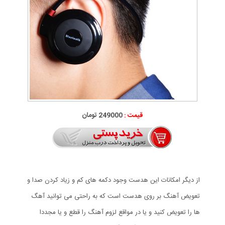
قیمت :
249000 تومان
از دیگر امکانات این هدست وجود دکمه های کم و زیاد کردن صدا و
تعویض آهنگ بر روی هدست است که به راحتی می توانید آهگ
ها را تعویض کنید و یا در مواقع لزوم آهنگ را قطع و یا مجددا