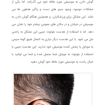
گوش دادن به موسیقی مورد علاقه خود می گذرانند. اما یکی از
مشکلات موجود، وجود سیم های دست و پاگیر هدفون ها می
باشد. این مشکل برای ورزشکاران، و همچنین هنگام گوش دادن به
موسیقی در خیابان و در مکان های عمومی بیشتر خود را نشان می
دهد. اما با استفاده از هدست بلوتوث جیبی این مشکل به راحتی
حل می شود. با این هدست دیگر نیازی به اتصال هیچ گونه سیمی
به موبایل یا پخش کننده موسیقی خود ندارید. این هدست جیبی با
استفاده از بلوتوث به موبایل شما متصل شده و شما می توانید با
خیال راحت به موسیقی مورد علاقه خود گوش دهید.