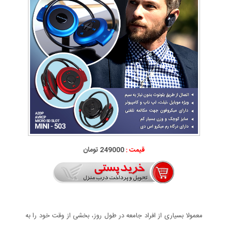
قیمت :
249000 تومان
معمولا بسیاری از افراد جامعه در طول روز، بخشی از وقت خود را به