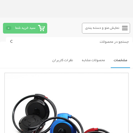
نمایش منو و دسته بندی
سبد خرید شما
0
مشخصات
محصولات مشابه
نظرات کاربران