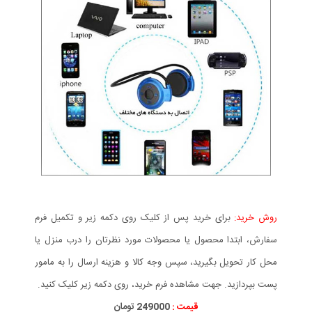
روش خرید:
برای خرید پس از کلیک روی دکمه زیر و تکمیل فرم
سفارش، ابتدا محصول یا محصولات مورد نظرتان را درب منزل یا
محل کار تحویل بگیرید، سپس وجه کالا و هزینه ارسال را به مامور
پست بپردازید. جهت مشاهده فرم خرید، روی دکمه زیر کلیک کنید.
قیمت :
249000 تومان