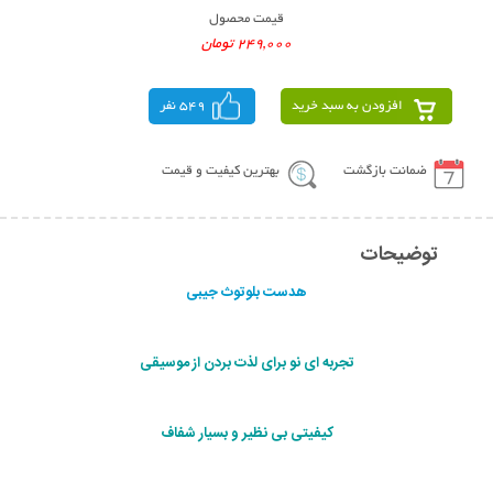
قیمت محصول
249,000 تومان
افزودن به سبد خرید
549 نفر
ضمانت بازگشت
بهترین کیفیت و قیمت
توضیحات
هدست بلوتوث جیبی
تجربه ای نو برای لذت بردن از موسیقی
کیفیتی بی نظیر و بسیار شفاف