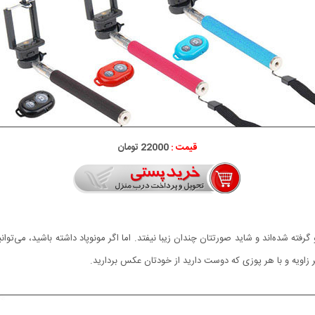
قیمت :
22000 تومان
رفته شده‌اند و شاید صورتتان چندان زیبا نیفتد. اما اگر مونوپاد داشته باشید، می‌توان
ر زاویه و با هر پوزی که دوست دارید از خودتان عکس بردارید.