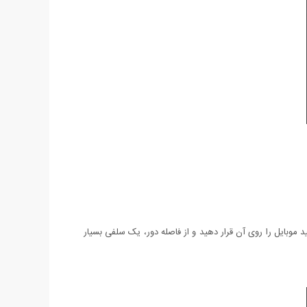
ید موبایل را روی آن قرار دهید و از فاصله دور، یک سلفی بسیار