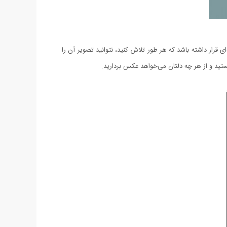
 قرار داشته باشد که هر طور تلاش کنید، نتوانید تصویر آن را
ستید و از هر چه دلتان می‌خواهد عکس بردارید.