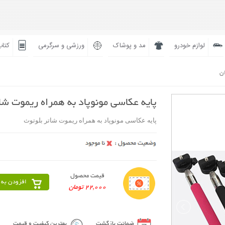
لوازم خودرو
مد و پوشاک
ورزشی و سرگرمی
کتاب
ان
پایه عکاسی مونوپاد به همراه ریموت شا
پایه عکاسی مونوپاد به همراه ریموت شاتر بلوتوث
قیمت محصول
افزودن به 
22,000 تومان
ضمانت بازگشت
بهترین کیفیت و قیمت