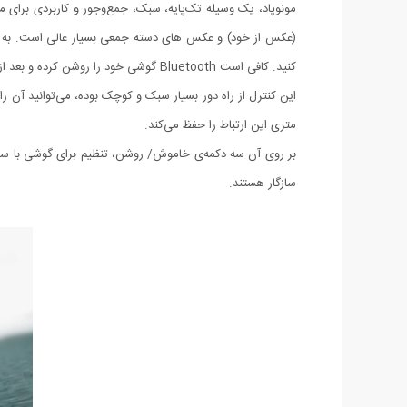
مونوپاد، یک وسیله تک‌پایه‌، سبک، جمع‌وجور و کاربردی برای 
(عکس از خود) و عکس های دسته جمعی بسیار عالی است. به همراه
کنید. کافی است Bluetooth گوشی خود را روشن کرده و بعد از برقراری اتصال، شروع به عکاسی کنید.
متری این ارتباط را حفظ می‌کند.
سازگار هستند.