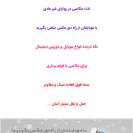
لذت عکاسی در زوایای غیر عادی
با موبایلتان از راه دور عکس سلفی بگیرید
نگه دارنده انواع موبایل و دوربین دیجیتال
برای عکاسی یا فیلم برداری
بدنه فوق العاده سبک و مقاوم
حمل و نقل بسیار آسان ...