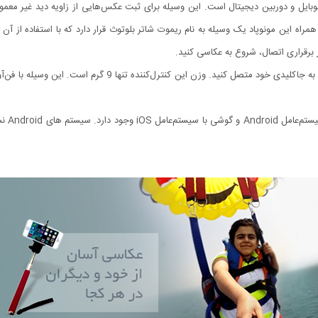
موبایل و دوربین دیجیتال است. این وسیله برای ثبت عکس‌هایی از زاویه دید غیر معمو
 این مونوپاد یک وسیله به نام ریموت شاتر بلوتوث قرار دارد که با استفاده از آن می