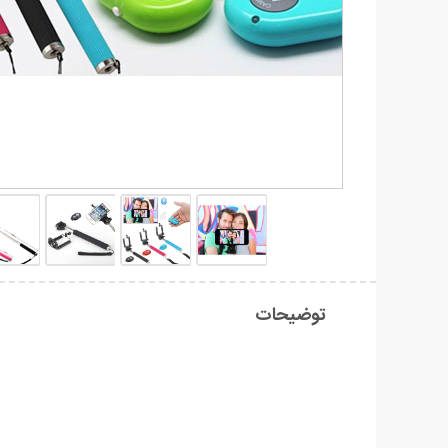
توضیحات