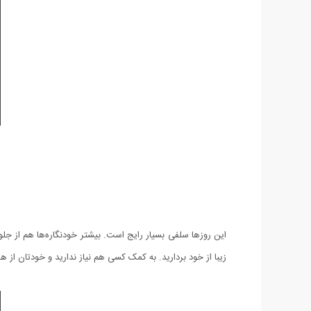
این روزها سلفی بسیار رایج است. بیشتر خودنگاره‌ها هم از جلو گ
زیبا از خود بردارید. به کمک کسی هم نیاز ندارید و خودتان از ه