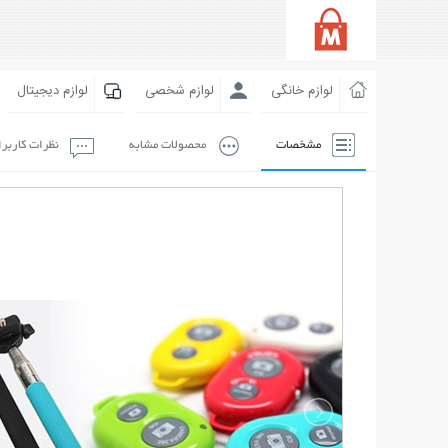
لوازم خانگی
لوازم شخصی
لوازم دیجیتال
مشخصات
محصولات مشابه
نظرات کاربر