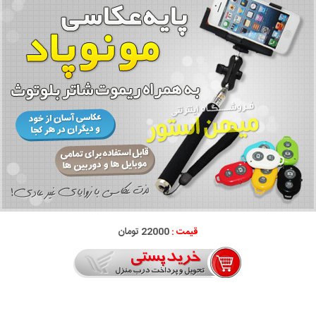
قیمت :
22000 تومان