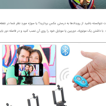
نتوانسته باشید از رویدادها به درستی عکس بردارید؟ یا سوژه مورد نظر شما در نقطه‌ای
ا داشتن یک مونوپاد، دوربین یا موبایل خود را روی آن نصب کنید و در فاصله دور بای