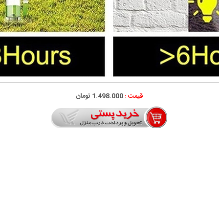
قیمت :
1.498.000 تومان