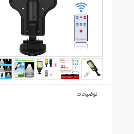
توضیحات