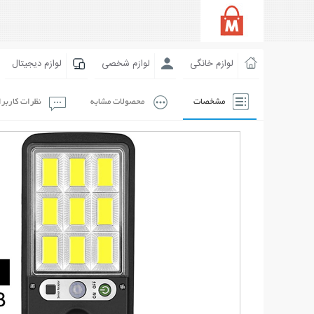
لوازم خانگی
لوازم شخصی
لوازم دیجیتال
مشخصات
محصولات مشابه
نظرات کاربر