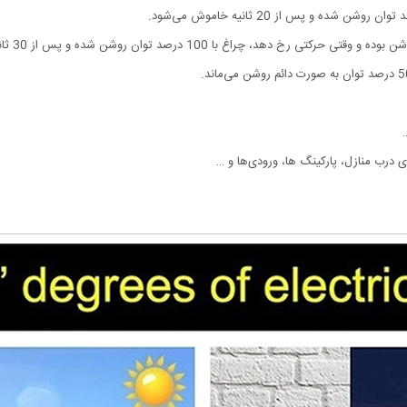
…
ی درب منازل، پارکینگ ها، ورودی‌ها و …