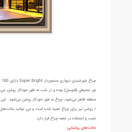
منطقه ظاهر می‌شود، چراغ به طور خودکار روشن می‌شود. این پ
/ روشن نیز برای چراغ تعبیه شده است و می توانید حالت‌های چ
نصب و استفاده در جعبه چراغ قرار دارد.
حالت‌های روشنایی: