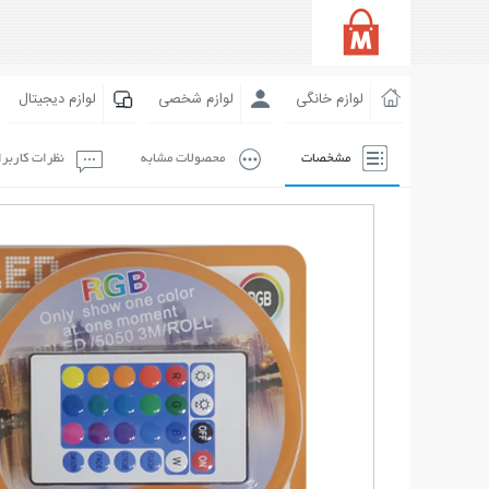
لوازم خانگی
لوازم شخصی
لوازم دیجیتال
مشخصات
محصولات مشابه
نظرات کاربر