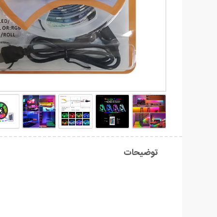
توضیحات