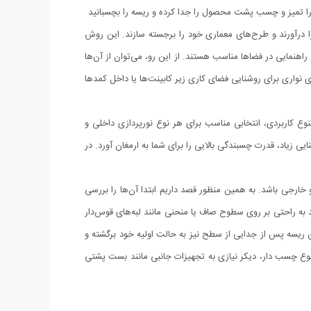
ظر را تمیز و چسب پشت محصول را جدا کرده و ریسه را بچسبانید
ا درآورند و طرح‌های معماری خود را برجسته سازند. این روش
اهنمایی در فضاها مناسب هستند. از این رو، می‌توان از آن‌ها
ی نواری برای روشنایی فضای کاری زیر کابینت‌ها یا داخل کمدها
نوع کاربردی، انتخابی مناسب برای هر نوع نورپردازی داخلی و
یی زیاد، قدرت چسبندگی بالایی را برای شما به ارمغان آورد. در
خارجی باشد. به همین منظور قصد داریم ابتدا آن‌ها را بررسی
ید به راحتی بر روی سطوح صاف یا منحنی مانند لبه‌های قوس‌دار
ین ریسه پس از جدایی از سطح نیز به حالت اولیه خود برگشته و
نوع چسب دار، دیکر نیازی به تجهیزات جانبی مانند بست پشتی