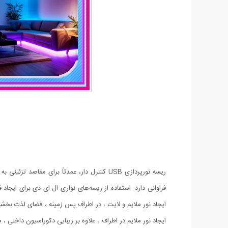
ریسه نورپردازی USB کنترل دار، عمدتاً برای 
فراوانی دارد. استفاده از ریسه‌های نواری ال ای دی برای ایج
ایجاد نور ملایم در اطراف ، علاوه بر زیبایی دکوراسیون داخلی