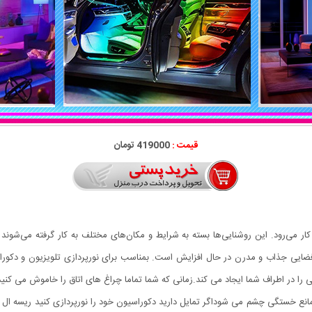
قیمت :
419000 تومان
مقاصد تزئینی به کار می‌رود. این روشنایی‌ها بسته به شرایط و مکان‌های مختلف به کار گرفته م
اد فضایی جذاب و مدرن در حال افزایش است. بمناسب برای نورپردازی تلویزیون و دکوراس
 ، مانع خستگی چشم می شوداگر تمایل دارید دکوراسیون خود را نورپردازی کنید ریسه ال 