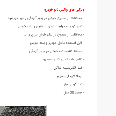
ویژگی های واکس نانو خودرو:
- محافظت از سطوح خودرو در برابر آلودگی و نور خورشید
- تمیز کردن و مراقبت کردن از کابین و بدنه خودرو
- محافظت از سطوح در برابر بارش باران و آب
- قابل استفاده داخل خودرو و بدنه خودرو
-
محافظ کننده بدنه خودرو در برابر آلودگی
- ظاهر مات اصلی کابین خودرو
- ضد الکتریسیته ساکن
- ایجاد لایه ای بادوام
- ضد گرد و غبار
- حجم: 30 میل