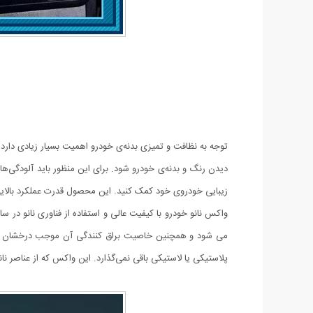
توجه به نظافت و تمیزی بدنه‌ی خودرو اهمیت بسیار زیادی دارد.
دیدن رنگ و بدنه‌ی خودرو شود. برای این منظور باید آلودگی‌ها
زیبایی خودروی خود کمک کنید. این محصول قدرت عملکرد بالایی
واکس نانو خودرو با کیفیت عالی و استفاده از فناوری نانو د
می شود و همچنین خاصیت براق کنندگی آن موجب درخشان شدن
پلاستیکی یا لاستیکی باقی نمی‌گذارد. این واکس که از عناصر نا