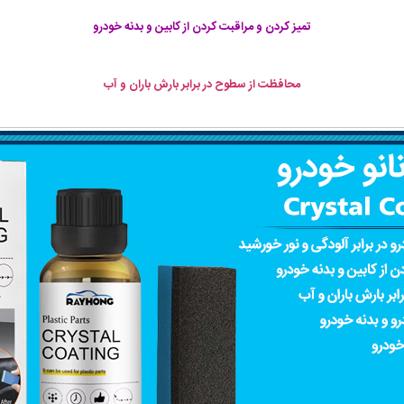
تمیز کردن و مراقبت کردن از کابین و بدنه خودرو
محافظت از سطوح در برابر بارش باران و آب