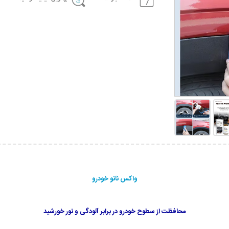
واکس نانو خودرو
محافظت از سطوح خودرو در برابر آلودگی و نور خورشید