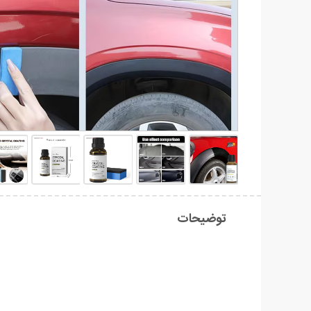
توضیحات