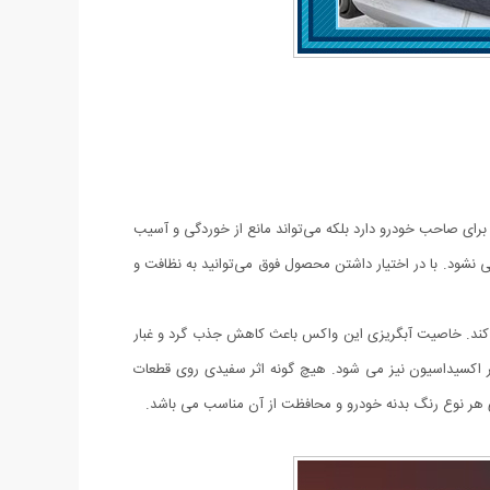
 برای صاحب خودرو دارد بلکه می‌تواند مانع از خوردگی و آسیب
ی نشود. با در اختیار داشتن محصول فوق می‌توانید به نظافت و
می کند. خاصیت آبگریزی این واکس باعث کاهش جذب گرد و غبار
اکسیداسیون نیز می شود. هیچ گونه اثر سفیدی روی قطعات
برای هر نوع رنگ بدنه خودرو و محافظت از آن مناسب می باشد.