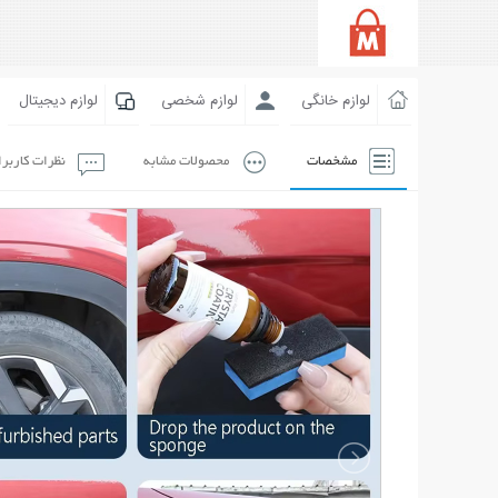
لوازم خانگی
لوازم شخصی
لوازم دیجیتال
مشخصات
محصولات مشابه
نظرات کاربر