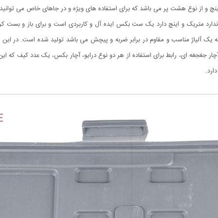
در دو استاندارد متریک و اینچ دارد یک ست بکس ایده آل و کاربردی است و برای باز و بست
ارد.