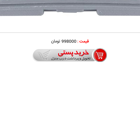
قیمت :
998000 تومان