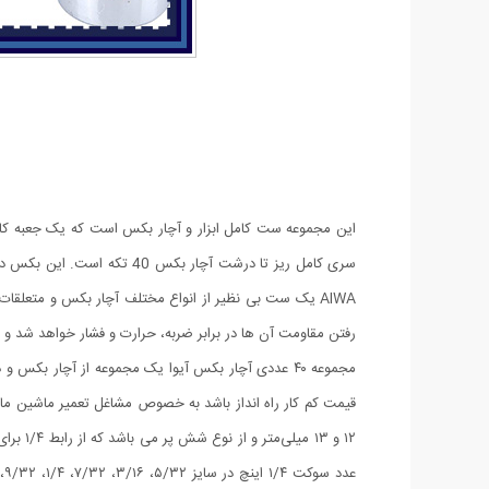
این مجموعه ست کامل ابزار و آچار بکس است که یک جعبه کامل
AIWA یک ست بی نظیر از انواع مختلف آچار بکس و متعلقات 
رفتن مقاومت آن ها در برابر ضربه، حرارت و فشار خواهد شد و