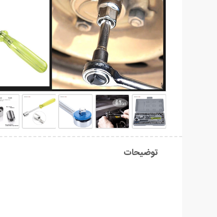
توضیحات