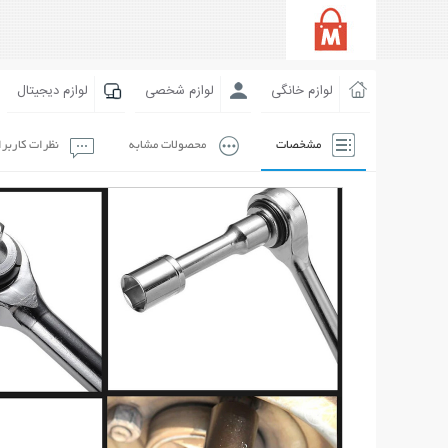
لوازم خانگی
لوازم شخصی
لوازم دیجیتال
مشخصات
محصولات مشابه
نظرات کاربر