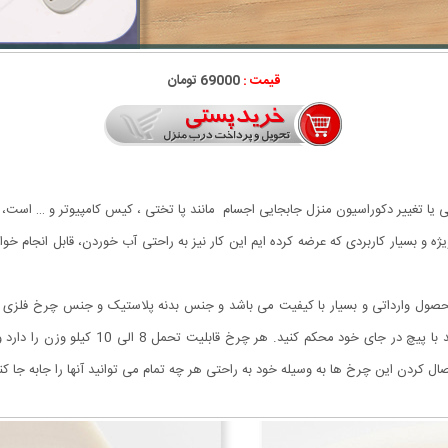
قیمت :
69000 تومان
ی یا تغییر دکوراسیون منزل جابجایی اجسام مانند پا تختی ، کیس کامپیوتر و … است، ک
ژه و بسیار کاربردی که عرضه کرده ایم این کار نیز به راحتی آب خوردن، قابل انجام خوا
 محصول وارداتی و بسیار با کیفیت می باشد و جنس بدنه پلاستیک و جنس چرخ فلزی