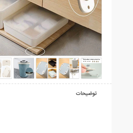
توضیحات