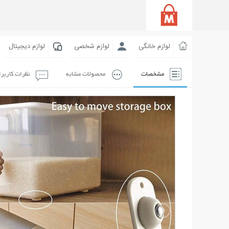
لوازم خانگی
لوازم شخصی
لوازم دیجیتال
مشخصات
محصولات مشابه
نظرات کاربر