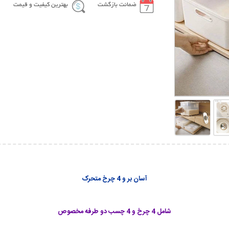
ضمانت بازگشت
بهترین کیفیت و قیمت
آسان بر و 4 چرخ متحرک
شامل 4 چرخ و 4 چسب دو طرفه مخصوص