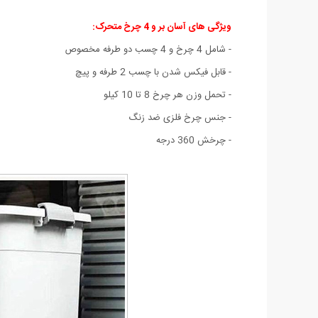
ویژگی های آسان بر و 4 چرخ متحرک:
- شامل 4 چرخ و 4 چسب دو طرفه مخصوص
- قابل فیکس شدن با چسب 2 طرفه و پیچ
- تحمل وزن هر چرخ 8 تا 10 کیلو
- جنس چرخ فلزی ضد زنگ
- چرخش 360 درجه