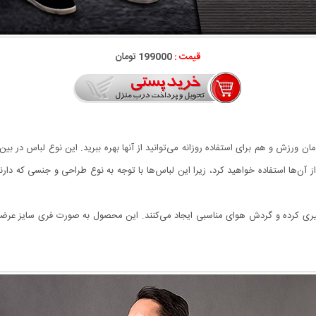
قیمت :
199000 تومان
ورزش و هم برای استفاده روزانه می‌توانید از آنها بهره ببرید. این نوع لباس در بین آ
 از آن‌ها استفاده خواهید کرد، زیرا این لباس‌ها با توجه به نوع طراحی و جنسی که دا
ری کرده و گردش هوای مناسبی ایجاد می‌کنند. این محصول به صورت فری سایز عرضه 