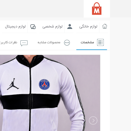
لوازم خانگی
لوازم شخصی
لوازم دیجیتال
مشخصات
محصولات مشابه
نظرات کاربر