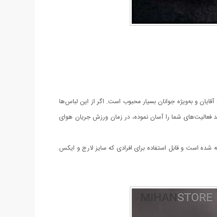
قایان و به‌ویژه جوانان بسیار محبوب است. اگر از این لباس‌ها
رند فعالیت‌های شما را آسان نموده، در زمان ورزش جریان هوای
شده است و قابل استفاده برای افرادی که سایز لارج و ایکس