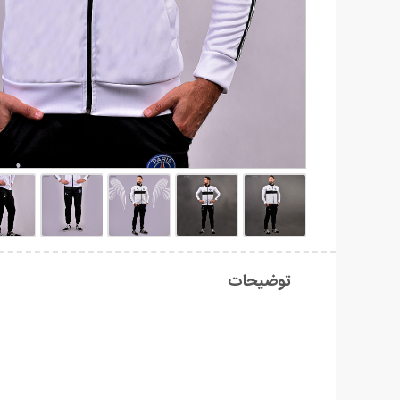
توضیحات