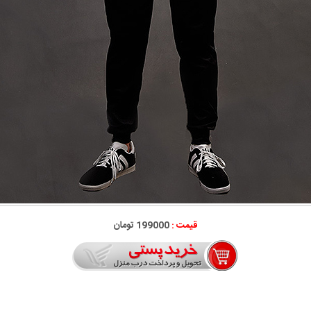
قیمت :
199000 تومان