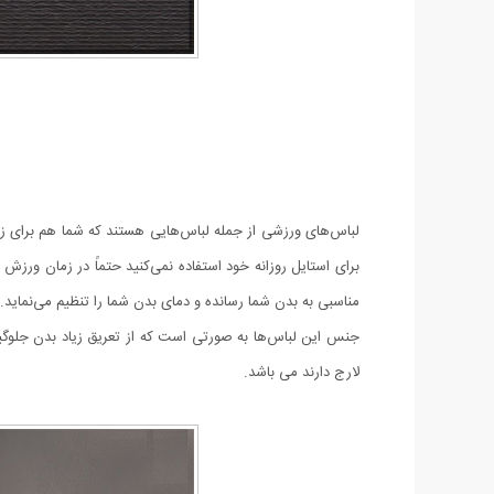
لباس‌های ورزشی از جمله لباس‌هایی هستند که شما هم برای زمان 
برای استایل روزانه خود استفاده نمی‌کنید حتماً در زمان ورزش
مناسبی به بدن شما رسانده و دمای بدن شما را تنظیم می‌نماید.
جنس این لباس‌ها به صورتی است که از تعریق زیاد بدن جلوگی
لارج دارند می باشد.