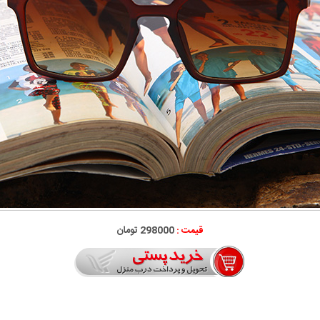
قیمت :
298000 تومان