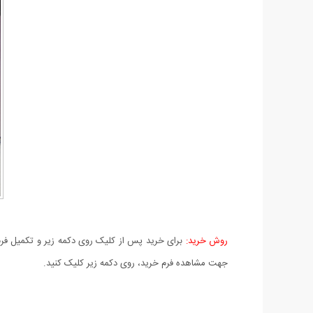
روش خرید:
برای خرید پس از کلیک روی دکمه زیر و تکمیل فرم 
جهت مشاهده فرم خرید، روی دکمه زیر کلیک کنید.