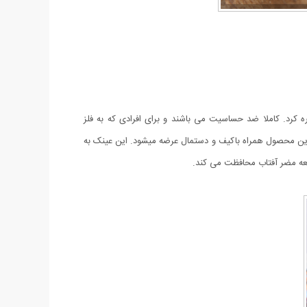
آن اشاره کرد. کاملا ضد حساسیت می باشند و برای افرادی که به فلز
 این محصول همراه باکیف و دستمال عرضه میشود. این عینک به