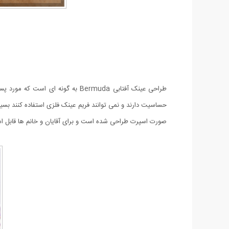
طراحی عینک آفتابی Bermuda به گ
حساسیت دارند و نمی توانند فریم عینک فلزی استفاده کنند بس
صورت اسپرت طراحی شده است و برای آقایان و خانم ها قابل استفاده است. شیشه های این عینک دارای