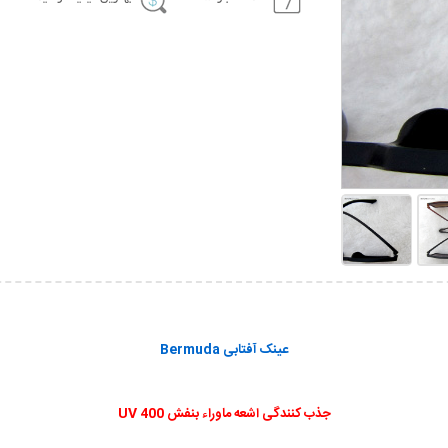
عینک آفتابی Bermuda
جذب کنندگی اشعه ماوراء بنفش UV 400