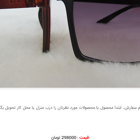
سفارش، ابتدا محصول یا محصولات مورد نظرتان را درب منزل یا محل کار تحویل بگیری
قیمت :
298000 تومان