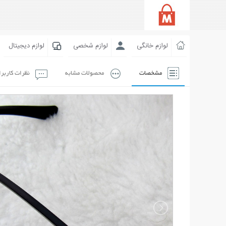
لوازم خانگی
لوازم شخصی
لوازم دیجیتال
مشخصات
محصولات مشابه
نظرات کاربر