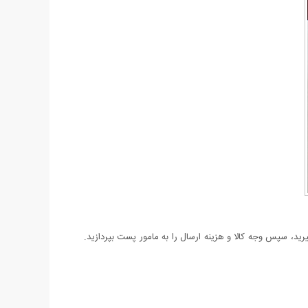
د، سپس وجه کالا و هزینه ارسال را به مامور پست بپردازید.