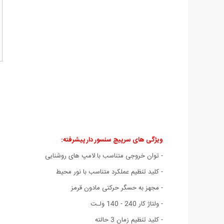
ویژگی های سرپیچ سنسور دار پیشرفته:
- توان خروجی متناسب با لامپ های روشنایی
- کلید تنظیم عملکرد متناسب با نور محیط
- مجهز به حسگر حرکتی مادون قرمز
- ولتاژ کار 240 - 140 ولـت
- کلید تنظیم زمان 3 حالته