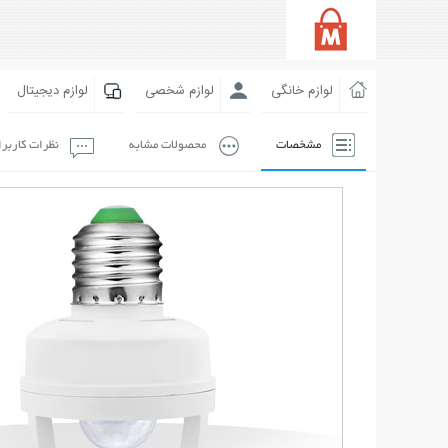
لوازم خانگی
لوازم شخصی
لوازم دیجیتال
مشخصات
محصولات مشابه
نظرات کاربر