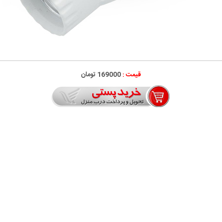
قیمت :
169000 تومان