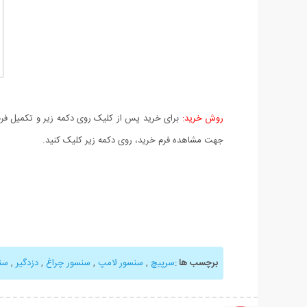
روش خرید:
برای خرید پس از کلیک روی دکمه زیر و تکمیل فرم 
جهت مشاهده فرم خرید، روی دکمه زیر کلیک کنید.
برچسب ها
:
سرپیچ
,
سنسور لامپ
,
سنسور چراغ
,
دزدگیر
,
سن