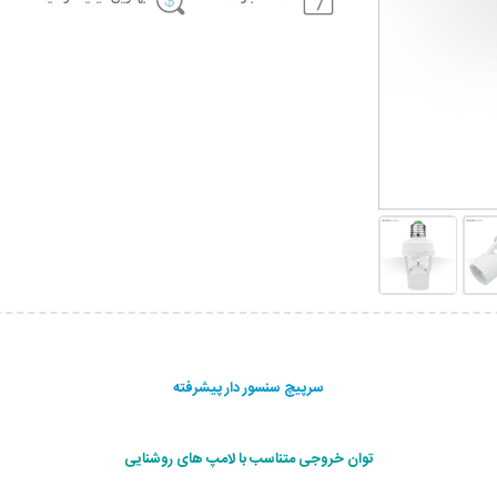
سرپیچ سنسور دار پیشرفته
توان خروجی متناسب با لامپ های روشنایی