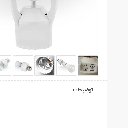
توضیحات