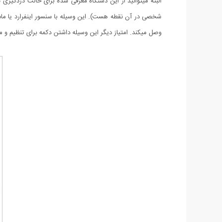
البته میتوانید از این دستگاه معرفی شده برای حالت دزدگی
وصل میکند. امتیاز دیگر این وسیله داشتن دکمه برای تنظیم و 