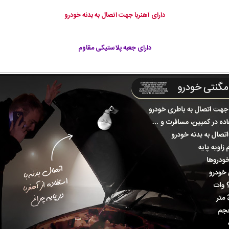
دارای آهنربا جهت اتصال به بدنه خودرو
دارای جعبه پلاستیکی مقاوم