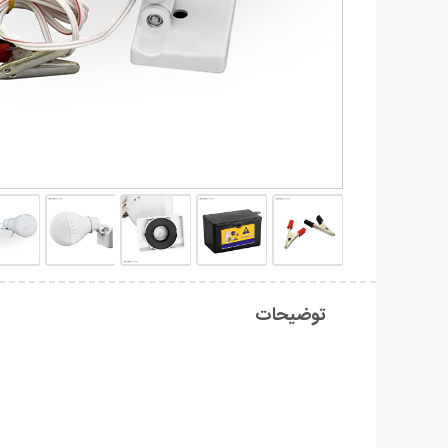
توضیحات