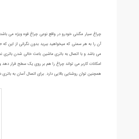
همچنین توان روشنایی بالایی دارد. برای اتصال آسان به باتری در