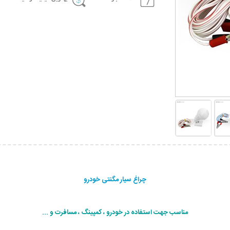
چراغ سیار مگنتی خودرو
مناسب جهت استفاده در خودرو ، کمپینگ ، مسافرت و ...