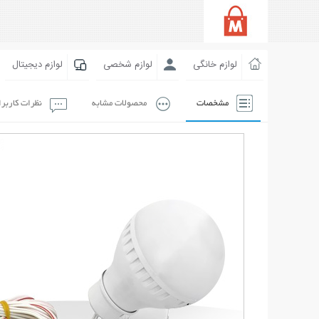
لوازم خانگی
لوازم شخصی
لوازم دیجیتال
مشخصات
محصولات مشابه
نظرات کاربر