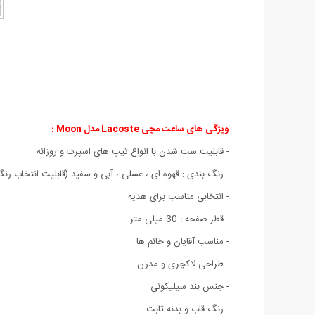
ویژگی های ساعت مچی Lacoste مدل Moon :
- قابلیت ست شدن با انواع تیپ های اسپرت و روزانه
- رنگ بندی : قهوه ای ، عسلی ، آبی و سفید (قابلیت انتخاب رن
- انتخابی مناسب برای هدیه
- قطر صفحه : 30 میلی متر
- مناسب آقایان و خانم ها
- طراحی لاکچری و مدرن
- جنس بند سیلیکونی
- رنگ قاب و بدنه ثابت