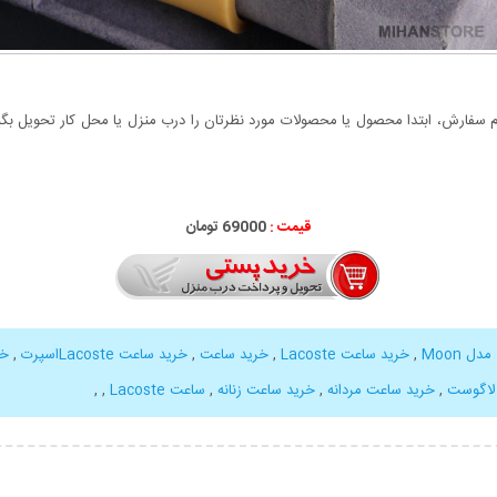
سفارش، ابتدا محصول یا محصولات مورد نظرتان را درب منزل یا محل کار تحویل بگیری
قیمت :
69000 تومان
 Moon
,
خرید ساعت Lacoste
,
خرید ساعت
,
خرید ساعت Lacosteاسپرت
,
خر
لاگوست
,
خرید ساعت مردانه
,
خرید ساعت زنانه
,
ساعت Lacoste
,
,