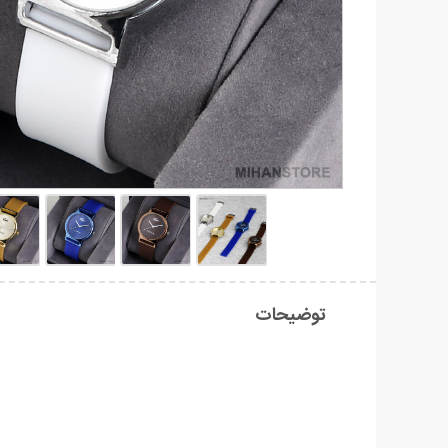
توضیحات