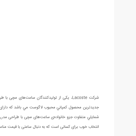
انتخاب خوب برای کسانی است که به دنبال ساعتی با قیمت من