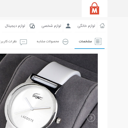
لوازم خانگی
لوازم شخصی
لوازم دیجیتال
مشخصات
محصولات مشابه
نظرات کاربر