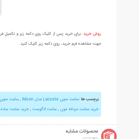
روش خرید:
برای خرید پس از کلیک روی دکمه زیر و تکمیل فرم 
جهت مشاهده فرم خرید، روی دکمه زیر کلیک کنید.
برچسب ها
:
ساعت مچی Lacoste مدل Moon
,
ساعت مچی مدل
خرید ساعت مردانه مون
,
ساعت لاگوست
,
خرید ساعت ساده 
محصولات مشابه