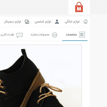
لوازم خانگی
لوازم شخصی
لوازم دیجیتال
مشخصات
محصولات مشابه
نظرات کاربر