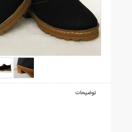
توضیحات