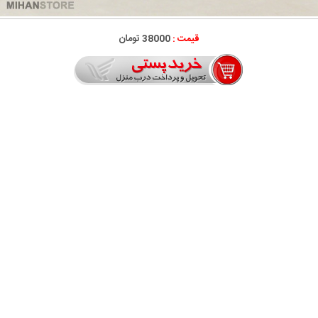
قیمت :
38000 تومان