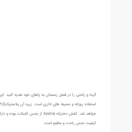
خواهد شد. کفش دخترانه Asena ا
کیفیت جنس راحت و مقاوم است.