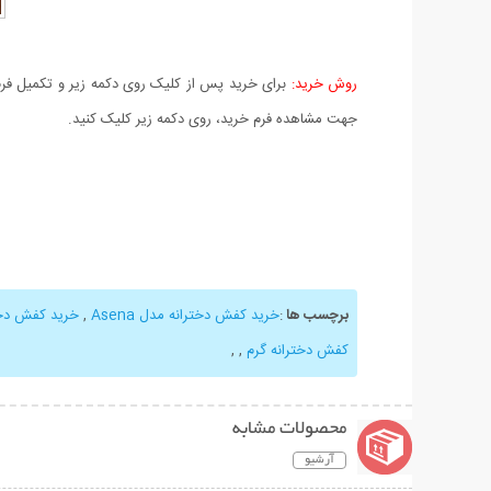
روش خرید:
برای خرید پس از کلیک روی دکمه زیر و تکمیل فرم 
جهت مشاهده فرم خرید، روی دکمه زیر کلیک کنید.
برچسب ها
:
خرید کفش دخترانه مدل Asena
,
خرید کفش دخت
کفش دخترانه گرم
,
,
محصولات مشابه
آرشیو
نمایش توضیحات بیشتر
نمایش توضیحات 