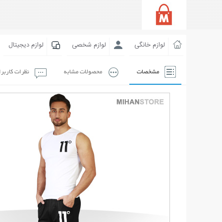
لوازم خانگی
لوازم شخصی
لوازم دیجیتال
مشخصات
محصولات مشابه
نظرات کاربر