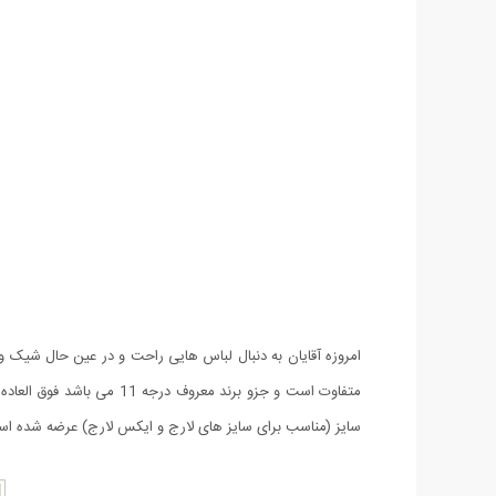
متفاوت است و جزو برند 
سایز (مناسب برای سایز های لارج و ایکس لارج) عرضه شده ا