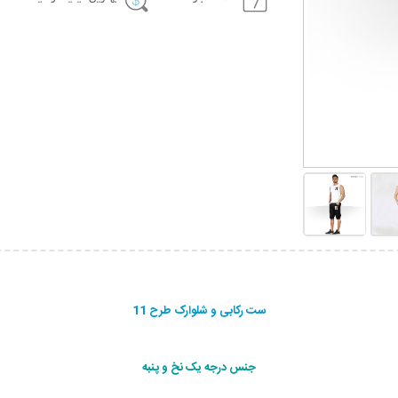
ست رکابی و شلوارک طرح 11
جنس درجه یک نخ و پنبه