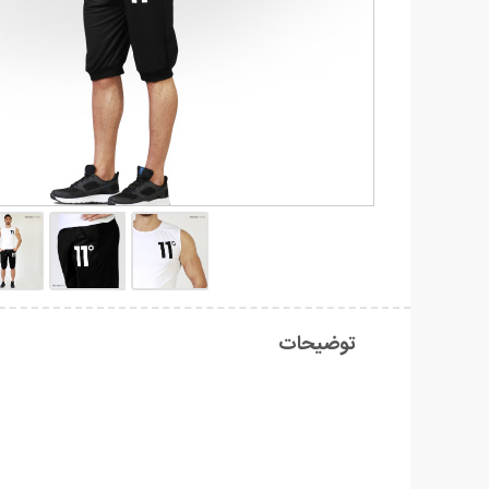
توضیحات