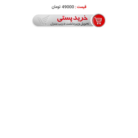
قیمت :
49000 تومان