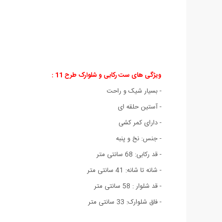
ویژگی های ست رکابی و شلوارک طرح 11 :
- بسیار شیک و راحت
- آستین حلقه ای
- دارای کمر کشی
- جنس: نخ و پنبه
- قد رکابی: 68 سانتی متر
- شانه تا شانه: 41 سانتی متر
- قد شلوار : 58 سانتی متر
- فاق شلوارک: 33 سانتی متر