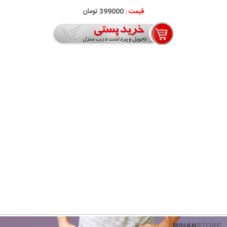
قیمت :
399000 تومان