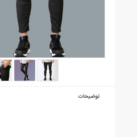
توضیحات