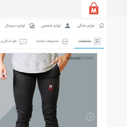
لوازم خانگی
لوازم شخصی
لوازم دیجیتال
مشخصات
محصولات مشابه
نظرات کاربر