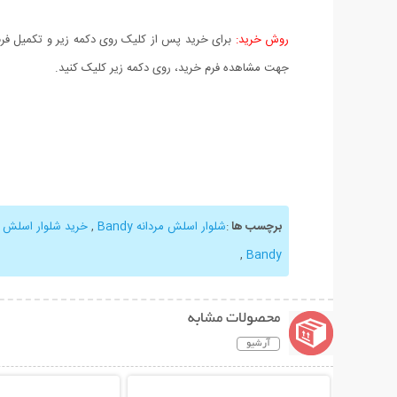
روش خرید:
برای خرید پس از کلیک روی دکمه زیر و تکمیل فرم 
جهت مشاهده فرم خرید، روی دکمه زیر کلیک کنید.
برچسب ها
:
شلوار اسلش مردانه Bandy
,
خرید شلوار اسلش Bandy
,
Bandy
محصولات مشابه
آرشیو
نمایش توضیحات بیشتر
نمایش توضیحات 