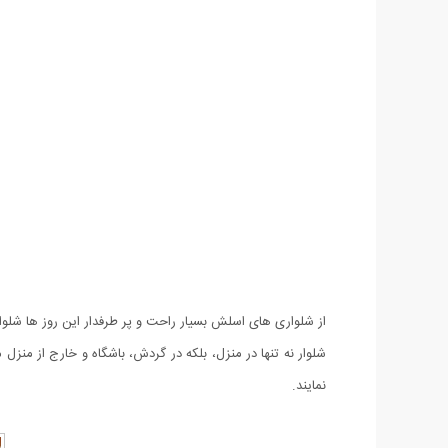
شلوار نه تنها در منزل، بلکه در گردش، باشگاه و خارج از منزل
نمایند.