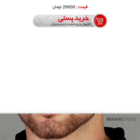
قیمت :
29000 تومان