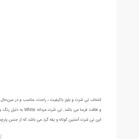
انتخاب تی شرت و بلوز باکیفیت ، راحت، مناسب و در عین‌حال
این تی شرت آستین کوتاه و یقه گرد می باشد که از جنس پارچ