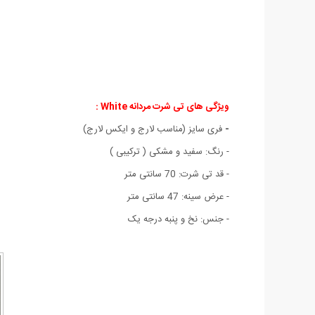
ویژگی های تی شرت مردانه White :
-
فری سایز (مناسب لارج و ایکس لارج)
- رنگ: سفید و مشکی ( ترکیبی )
- قد تی شرت: 70 سانتی متر
- عرض سینه: 47 سانتی متر
- جنس: نخ و پنبه درجه یک