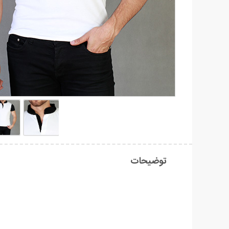
توضیحات