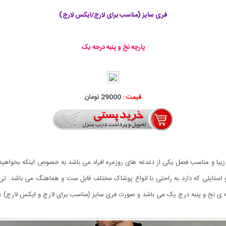
فری سایز (مناسب برای لارج/ایکس لارج)
پارچه نخ و پنبه درجه یک
قیمت :
29000 تومان
 زیبا و مناسب فصل یکی از دغدغه های روزمره افراد می باشد.به خصوص اینکه بخواهی
ه ی نخ و پنبه درج یک می باشد و صورت فری سایز (مناسب برای لارج و ایکس لارج)