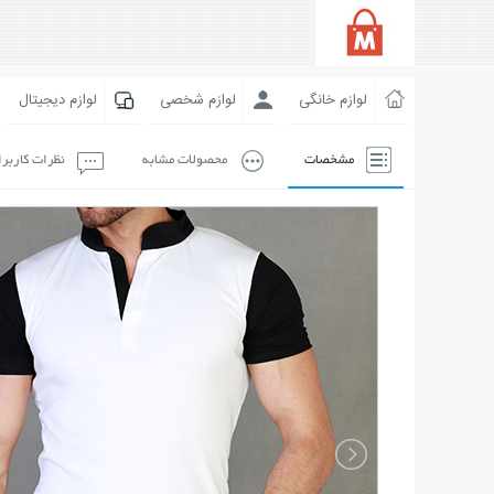
لوازم خانگی
لوازم شخصی
لوازم دیجیتال
مشخصات
محصولات مشابه
نظرات کاربر