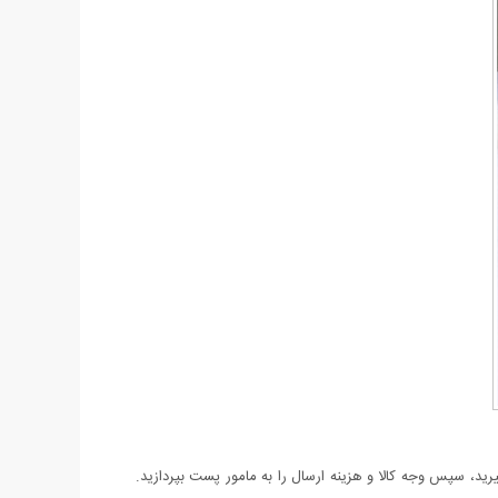
د، سپس وجه کالا و هزینه ارسال را به مامور پست بپردازید.