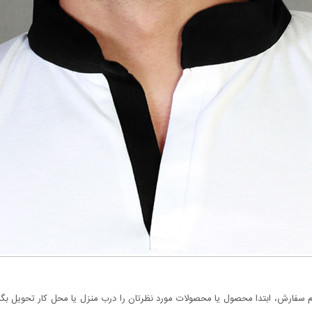
سفارش، ابتدا محصول یا محصولات مورد نظرتان را درب منزل یا محل کار تحویل بگیری