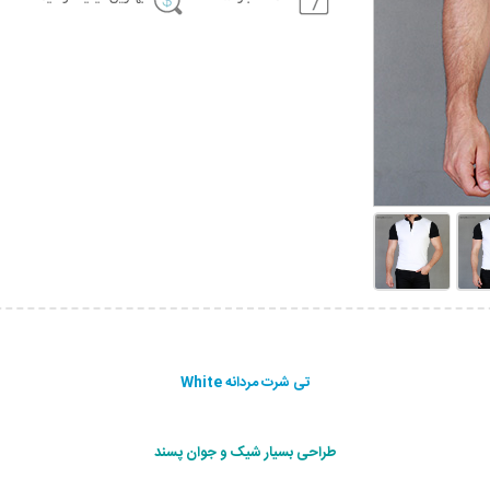
تی شرت مردانه White
طراحی بسیار شیک و جوان پسند