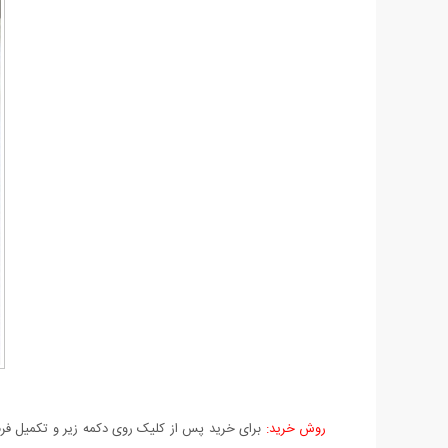
روش خرید:
برای خرید پس از کلیک روی دکمه زیر و تکمیل فرم 