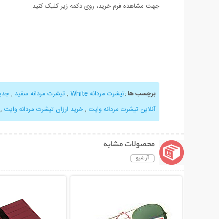
جهت مشاهده فرم خرید، روی دکمه زیر کلیک کنید.
برچسب ها
:
تیشرت مردانه White
,
تیشرت مردانه سفید
,
جدید
آنلاین تیشرت مردانه وایت
,
خرید ارزان تیشرت مردانه وایت
,
محصولات مشابه
آرشیو
نمایش توضیحات بیشتر
نمایش توضیحات 