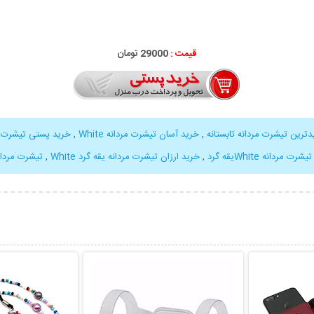
قیمت :
29000 تومان
ترین تیشرت مردانه تابستانه
,
خرید آسان تیشرت مردانه White
,
خرید پستی تیشرت مردان
تیشرت مردانه Whiteیقه گرد
,
خرید ارزان تیشرت مردانه یقه گرد White
,
تیشرت مردانه White آستین کوتاه ت
بیشتر
نمایش توضیحات بیشتر
نمایش توضی