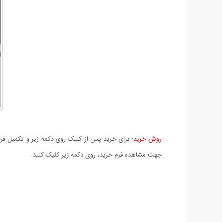
روش خرید:
برای خرید پس از کلیک روی دکمه زیر و تکمیل فرم 
جهت مشاهده فرم خرید، روی دکمه زیر کلیک کنید.