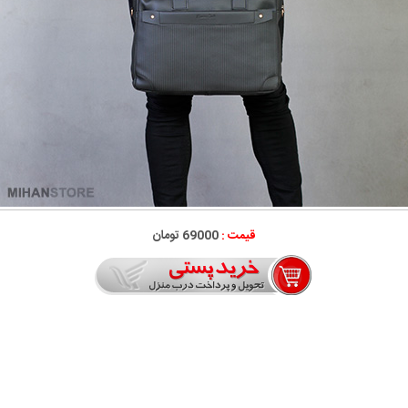
قیمت :
69000 تومان