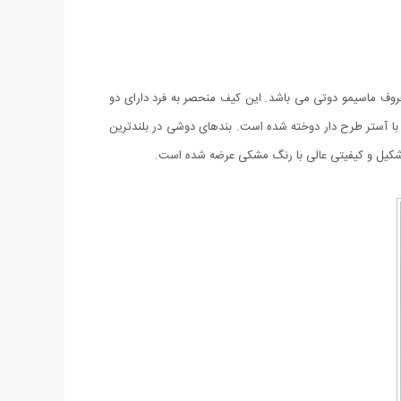
روف ماسیمو دوتی می باشد. این کیف منحصر به فرد دارای دو
با آستر طرح دار دوخته شده است. بندهای دوشی در بلندترین