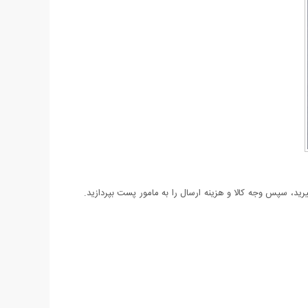
د، سپس وجه کالا و هزینه ارسال را به مامور پست بپردازید.