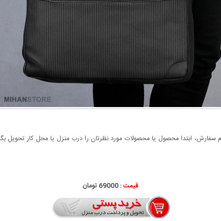
سفارش، ابتدا محصول یا محصولات مورد نظرتان را درب منزل یا محل کار تحویل بگیری
قیمت :
69000 تومان