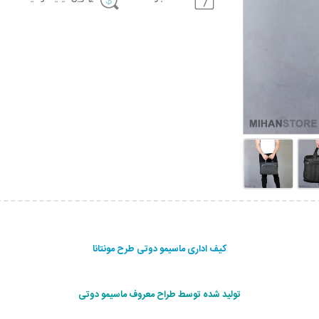
کیف اداری ماسیمو دوتی طرح مونتانا
تولید شده توسط طراح معروف ماسیمو دوتی