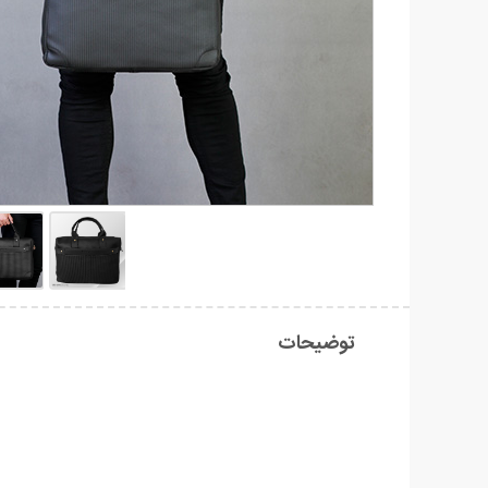
توضیحات