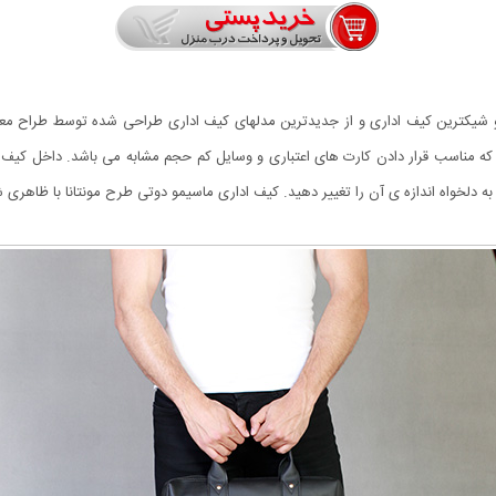
 و شیکترین کیف اداری و از جدیدترین مدلهای کیف اداری طراحی شده توسط طراح مع
ه مناسب قرار دادن کارت های اعتباری و وسایل کم حجم مشابه می باشد. داخل کیف 