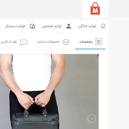
لوازم خانگی
لوازم شخصی
لوازم دیجیتال
مشخصات
محصولات مشابه
نظرات کاربر