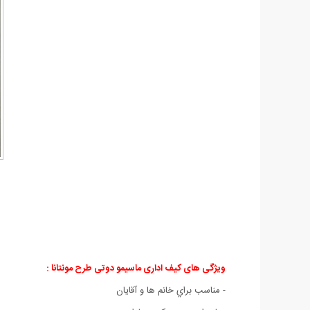
ویژگی های کیف اداری ماسیمو دوتی طرح مونتانا :
- مناسب براي خانم ها و آقايان