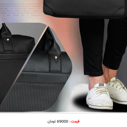
قیمت :
69000 تومان