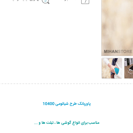
پاوربانک طرح شیائومی 10400
مناسب برای انواع گوشی ها ، تبلت ها و ...