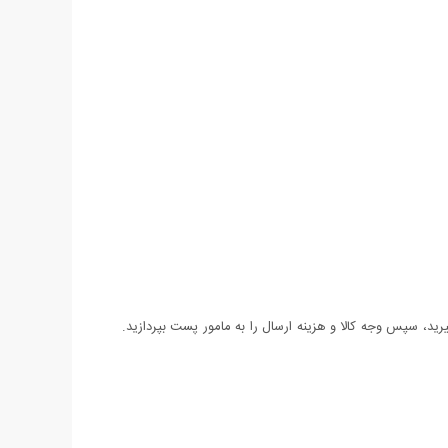
د، سپس وجه کالا و هزینه ارسال را به مامور پست بپردازید.