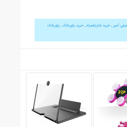
,
خرید شارژهمراه
,
خرید پاوربانک
,
پاوربانک
حات بیشتر
نمایش توضیحات بیشتر