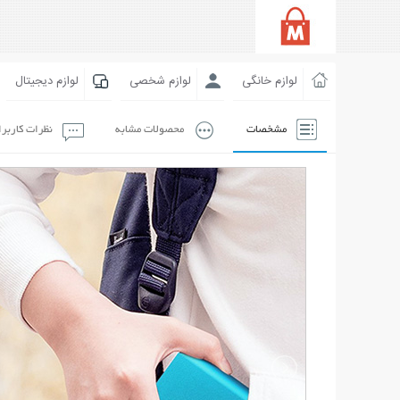
لوازم خانگی
لوازم شخصی
لوازم دیجیتال
مشخصات
محصولات مشابه
نظرات کاربر