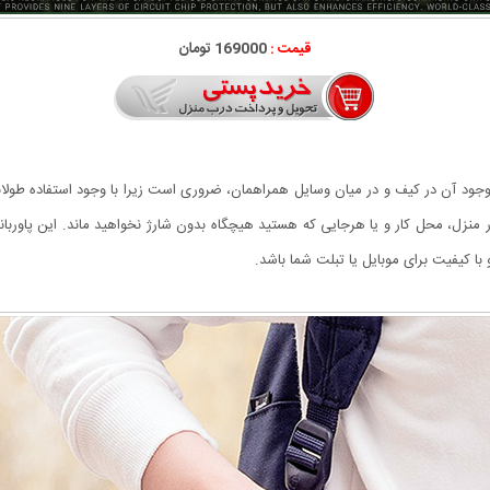
قیمت :
169000 تومان
وجود آن در کیف و در میان وسایل همراهمان، ضروری است زیرا با وجود استفاده طولا