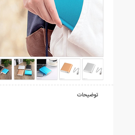
توضیحات