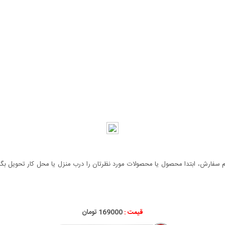
سفارش، ابتدا محصول یا محصولات مورد نظرتان را درب منزل یا محل کار تحویل بگیری
قیمت :
169000 تومان