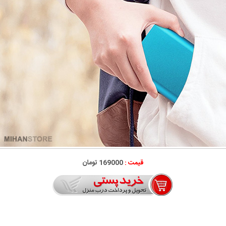
قیمت :
169000 تومان