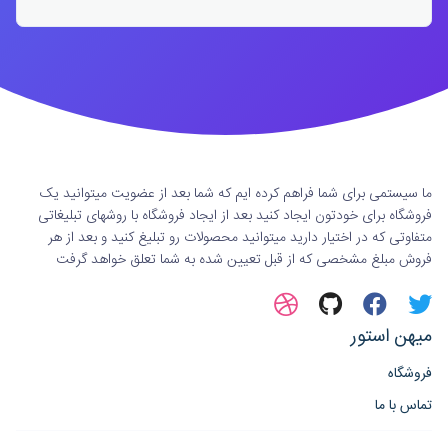
ما سیستمی برای شما فراهم کرده ایم که شما بعد از عضویت میتوانید یک
فروشگاه برای خودتون ایجاد کنید بعد از ایجاد فروشگاه با روشهای تبلیغاتی
متفاوتی که در اختیار دارید میتوانید محصولات رو تبلیغ کنید و بعد از هر
فروش مبلغ مشخصی که از قبل تعیین شده به شما تعلق خواهد گرفت
میهن استور
فروشگاه
تماس با ما