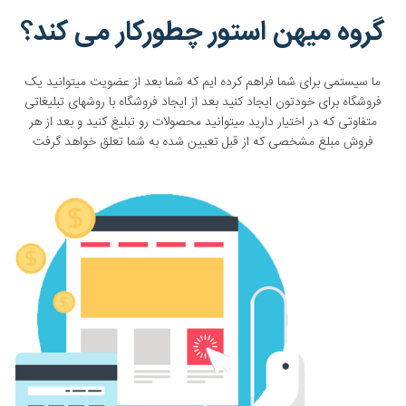
گروه میهن استور چطورکار می کند؟
ما سیستمی برای شما فراهم کرده ایم که شما بعد از عضویت میتوانید یک
فروشگاه برای خودتون ایجاد کنید بعد از ایجاد فروشگاه با روشهای تبلیغاتی
متفاوتی که در اختیار دارید میتوانید محصولات رو تبلیغ کنید و بعد از هر
فروش مبلغ مشخصی که از قبل تعیین شده به شما تعلق خواهد گرفت