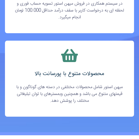
در سیستم همکاری در فروش میهن استور تسویه حساب فوری و
لحظه ای به درخواست کاربر با سقف درآمد حداقل 100.000 تومان
انجام میگیرد.
محصولات متنوع با پورسانت بالا
میهن استور شامل محصولات مختلفی در دسته های گوناگون و با
قیمتهای متنوع می باشد و همچنین وبمسترهای با توان تبلیغاتی
مختلف را پوشش دهد.