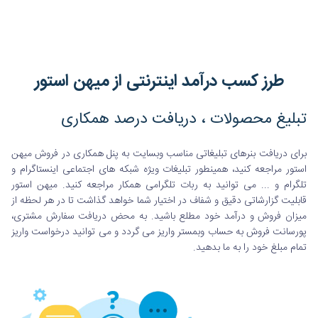
طرز کسب درآمد اینترنتی از میهن استور
تبلیغ محصولات ، دریافت درصد همکاری
برای دریافت بنرهای تبلیغاتی مناسب وبسایت به پنل همکاری در فروش میهن
استور مراجعه کنید، همینطور تبلیغات ویژه شبکه های اجتماعی اینستاگرام و
تلگرام و ... می توانید به ربات تلگرامی همکار مراجعه کنید. میهن استور
قابلیت گزارشاتی دقیق و شفاف در اختیار شما خواهد گذاشت تا در هر لحظه از
میزان فروش و درآمد خود مطلع باشید. به محض دریافت سفارش مشتری،
پورسانت فروش به حساب وبمستر واریز می گردد و می توانید درخواست واریز
تمام مبلغ خود را به ما بدهید.