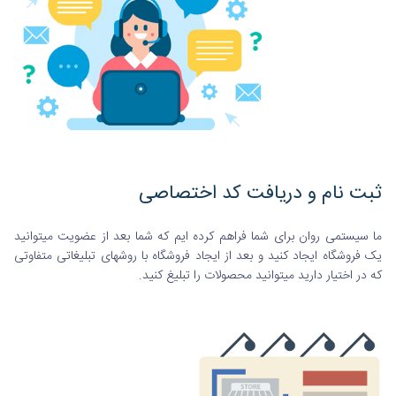
ثبت نام و دریافت کد اختصاصی
ما سیستمی روان برای شما فراهم کرده ایم که شما بعد از عضویت میتوانید
یک فروشگاه ایجاد کنید و بعد از ایجاد فروشگاه با روشهای تبلیغاتی متفاوتی
که در اختیار دارید میتوانید محصولات را تبلیغ کنید.