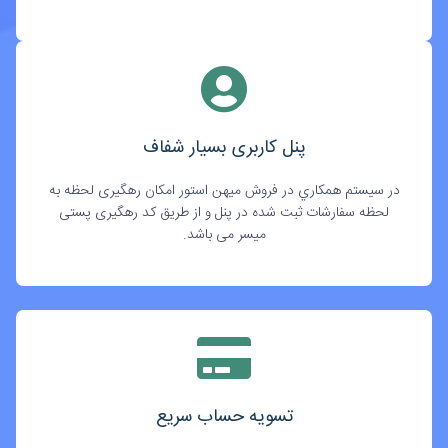
پنل کاربری بسیار شفاف
در سيستم همکاري در فروش میهن استور امکان رهگیری لحظه به
لحظه سفارشات ثبت شده در پنل و از طریق کد رهگیری پستی
میسر می باشد.
تسویه حساب سریع