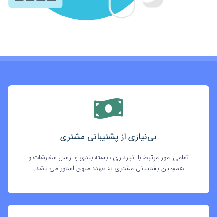
بی‌نیازی از پشتیبانی مشتری
تمامی امور مرتبط با انبارداری ، بسته بندی و ارسال سفارشات و
همچنین پشتیبانی مشتری به عهده میهن استور می باشد.