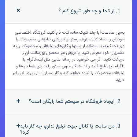
1. از کجا و چه طور شروع کنم ؟
بسیار سادست! با چند کلیک ساده ثبت نام کنید، فروشگاه اختصاصی
خودتان را ایجاد کنید، بنرها، پستها و کاورهای تبلیغاتی محصولات را
دریافت کنید، با استفاده از پستها و کاورهای تبلیغاتی، محصولات را به
مشتریان خود معرفی کنید. با فروش هر محصول پورسانت آن را
دریافت کنید. اگر می خواهید در رسانه هایی مثل اینستاگرام یا
تلگرام نیز تبلیغ کنید ربات همکار میهن استور پا به پای شما بنر ها و
تبلیغات محصولات را آماده خواهد کرد و کار بسیار آسانی برای این امر
دارید.
2. ایجاد فروشگاه در سیستم شما رایگان است؟
3. من سایت یا کانال جهت تبلیغ ندارم، چه کار باید
کرد؟