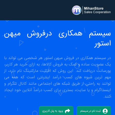
سیستم همکاری درفروش میهن
استور
در سیستم همکاری در فروش میهن استور هر شخصی می تواند با
یک عضویت ساده و کمک به فروش کالاها، به ازای خرید هر کاربر،
پورسانت دریافت کند. این روش که افیلیت مارکتینگ نام دارد، از
مهم ترین شیوه های کسب درآمد اینترنتی است که همه می
توانند به راحتی از طریق شبکه های اجتماعی مانند کانال تلگرام و
اینستاگرام و یا سایت، بستری برای کسب درآمد آنلاین خود ایجاد
کنند.
ثبت نام در سیستم
ورود به پنل کاربری