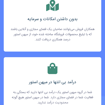
بدون داشتن امکانات و سرمایه
همکاران فروش می‌توانند صاحبان یک فضای مجازی و آنلاین باشند
که با تبلیغ محصولات فروشگاه ساخته شده خود، از میهن استور
درصد همکاری دریافت کنند.
درآمد بی انتها در میهن استور
شما در گروه میهن استور یک درآمد بی انتها دارید که بستگی به
فعالیت شما در فضای مجازی دارد. شما در میهن استور هیچ گونه
محدودیت درآمد ندارید.