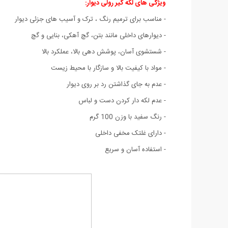
ویژگی های لکه گیر رولی دیوار
:
- مناسب برای ترمیم رنگ ، ترک و آسیب های جزئی دیوار
- دیوارهای داخلی مانند بتن، گچ آهکی، بنایی و گچ
- شستشوی آسان، پوشش دهی بالا، عملکرد بالا
- مواد با کیفیت بالا و سازگار با محیط زیست
- عدم به جای گذاشتن رد بر روی دیوار
- عدم لکه دار کردن دست و لباس
- رنگ سفید با وزن 100 گرم
- دارای غلتک مخفی داخلی
- استفاده آسان و سریع