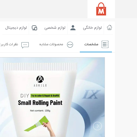
لوازم خانگی
لوازم شخصی
لوازم دیجیتال
مشخصات
محصولات مشابه
نظرات کاربر