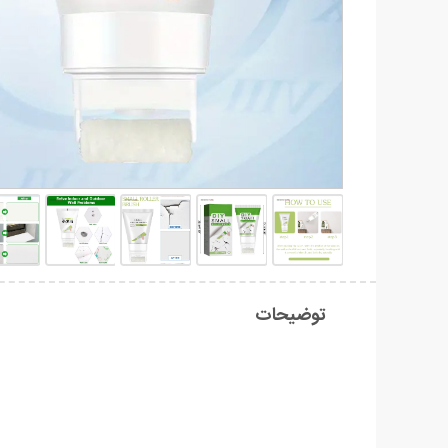
توضیحات