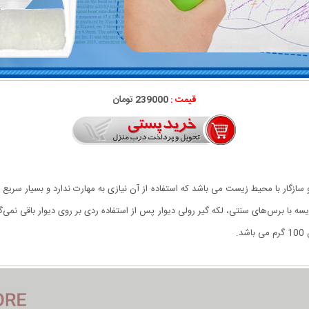
قیمت :
239000 تومان
ا و سازگار با محیط زیست می باشد که استفاده از آن نیازی به مهارت ندارد و بسیار سریع
 خشک می شود. در مقایسه با برس‌های سنتی، لکه گیر رولی دیوار پس از استفاده ردی بر روی دیوار باق
.