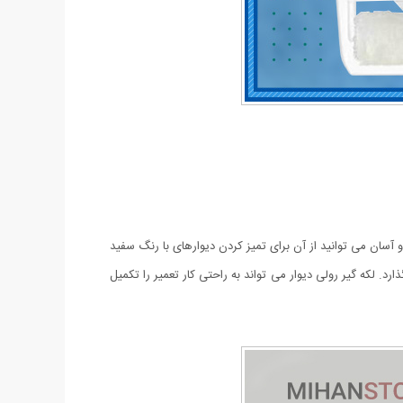
 و آسان می توانید از آن برای تمیز کردن دیوارهای با رنگ سفید
ی نمی‌گذارد. لکه گیر رولی دیوار می تواند به راحتی کار تعمیر را تکمیل