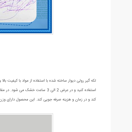
لکه گیر رولی دیوار ساخته شده با استفاده از مواد با کیفیت بال
استفاده کنید و در عرض 2 الی 3 ساعت
کند و در زمان و هزینه صرفه جویی کند. این محصول دارای وزن 100 گرم می باشد