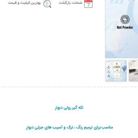
ضمانت بازگشت
بهترین کیفیت و قیمت
لکه گیر رولی دیوار
مناسب برای ترمیم رنگ ، ترک و آسیب های جزئی دیوار