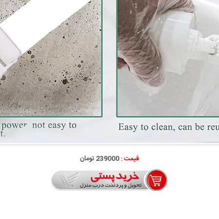
قیمت :
239000 تومان