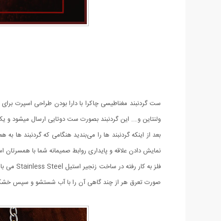
ست گردنبند مغناطیسی چاکرا با دارا بودن طراحی اسپرت برای 
ولنتاین و…. این گردنبند بصورت ست دوتایی ارسال میشود و یک ه
بعد از اینکه گردنبند ها را می‌بندید هنگامی که گردنبند ها 
نمایش دادن علاقه و پایداری روابط صمیمانه شما با همسرتان ا
صورت تعرق هر از چند گاهی آن را با آب شستشو و سپس خشک نما