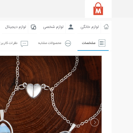
لوازم خانگی
لوازم شخصی
لوازم دیجیتال
مشخصات
محصولات مشابه
نظرات کاربر