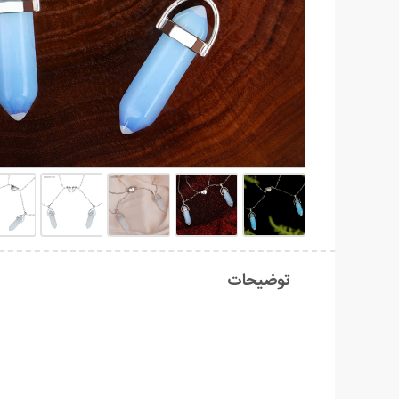
توضیحات