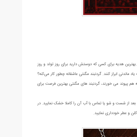
بهترین هدیه برای کسی که دوستش دارید برای روز تولد و روز
ماندنی ابراز کنند. گردنبند مگنتی عاشقانه چطور کار می‌کنه؟
به هم پیوند می خورند، گردنبند های مگنتی بهترین فرصت برای
ر تمایل به استفاده مداوم از کالا را دارید، بعد از شست و شو یا تماس با آب آن را کاملا خشک نمایید. در
لن و عطر خودداری نمایید.