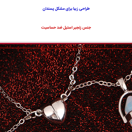
طراحی زیبا برای مشکل پسندان
جنس زنجیر استیل ضد حساسیت