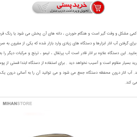
کمی مشکل و وقت گیر است و هنگام خوردن ، دانه های آن پخش می شود یا رنگ قرمز آب
برای گرفتن آب انار ابزارها و دستگاه های زیادی وارد بازار شده که یکی از مقرون به 
یید. این دستگاه علاوه بر انار قادر است آب پرتقال ، لیمو ، ترنج و مرکبات دیگر ر
 بسیار مقاوم است و آسیب نخواهد دید . برای استفاده از دستگاه ابتدا قستی از پوست ان
د. آب انار درون محفظه دستگاه جمع می شود و می توانید آن را به آسانی درون یک
ی کند.