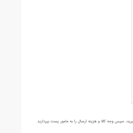
د، سپس وجه کالا و هزینه ارسال را به مامور پست بپردازید.