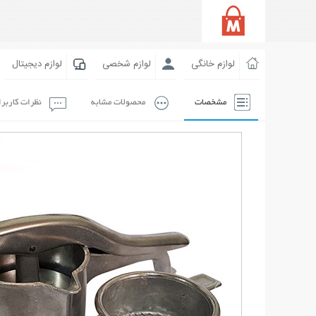
لوازم خانگی
لوازم شخصی
لوازم دیجیتال
مشخصات
محصولات مشابه
نظرات کاربر