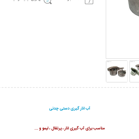
آب انار گیری دستی چدنی
مناسب برای آب گیری انار ، پرتقال ، لیمو و ...