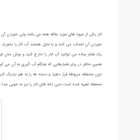
انار یکی از میوه های مورد علاقه همه می باشد ولی خوردن آن 
خوردن آن اجتناب می کنند و یا مایل هستند آب انار را بخورند. 
یک فشار ساده می توانید آب انار را خارج کنید و نوش جان فرما
همین خاطر در برابر فشارهایی که هنگام آب گیری به آن می آورید
دون محفظه مربوطه قرار دهید و دسته ها را به هم نزدیک کنی
محفظه تعبیه شده است حتی دانه های انار را نیز به خوبی جدا م