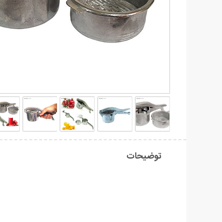
توضیحات