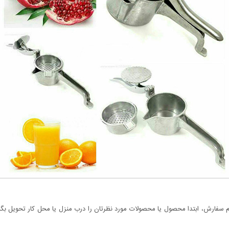
سفارش، ابتدا محصول یا محصولات مورد نظرتان را درب منزل یا محل کار تحویل بگیری