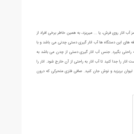
 انار روی فرش، یا ... میریزد، به همین خاطر برخی افراد از
صرفه های این دستگاه ها آب انار گیری دستی چدنی می باشد و با
ا به راحتی بگیرد. جنس آب انار گیری دستی از چدن می باشد به
ار را جدا کنید تا آب انار به راحتی از آن خارج شود. انار را
 لیوان بریزید و نوش جان کنید. صافی فلزی متحرکی که درون