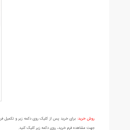
روش خرید:
برای خرید پس از کلیک روی دکمه زیر و تکمیل فرم 
جهت مشاهده فرم خرید، روی دکمه زیر کلیک کنید.