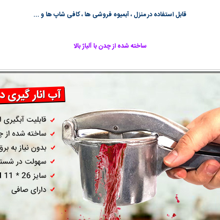
قابل استفاده در منزل ، آبمیوه فروشی ها ، کافی شاپ ها و ...
ساخته شده از چدن با آلیاژ بالا