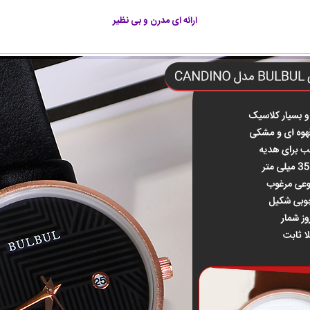
ارائه ای مدرن و بی نظير