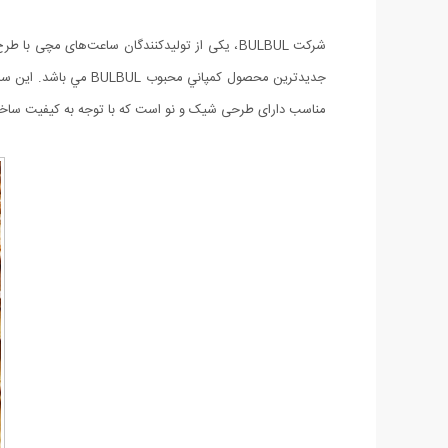
مناسب دارای طرحی شیک و نو است که با توجه به کیفیت ساخ