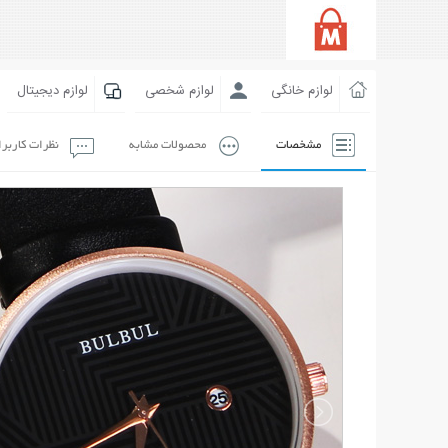
لوازم خانگی
لوازم شخصی
لوازم دیجیتال
مشخصات
محصولات مشابه
نظرات کاربر