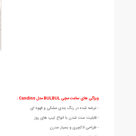
ویژگی های ساعت مچی BULBUL مدل Candino :
- عرضه شده در رنگ بندی مشکی و قهوه ای
- قابلیت ست شدن با انواع تیپ های روز
- طراحی لاکچری و بسیار مدرن