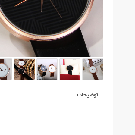
توضیحات