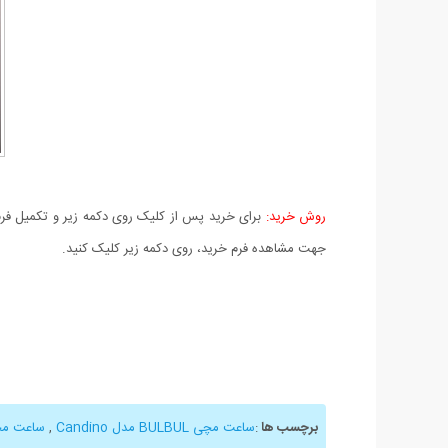
روش خرید:
برای خرید پس از کلیک روی دکمه زیر و تکمیل فرم 
جهت مشاهده فرم خرید، روی دکمه زیر کلیک کنید.
برچسب ها
:
ساعت مچی BULBUL مدل Candino
,
ساعت مچی م