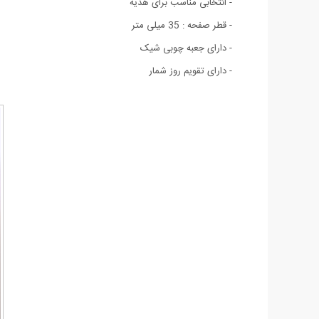
- انتخابی مناسب برای هدیه
- قطر صفحه : 35 میلی متر
- دارای جعبه چوبی شیک
- دارای تقویم روز شمار