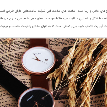
ت آن یک انتخاب خوب برای کسانی است که به دنبال ساعتی با قیمت مناسب و کیفیت