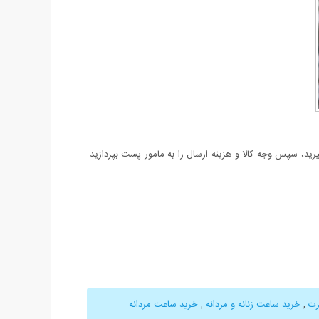
د، سپس وجه کالا و هزینه ارسال را به مامور پست بپردازید.
,
خرید ساعت زنانه و مردانه
,
خرید ساعت مردانه