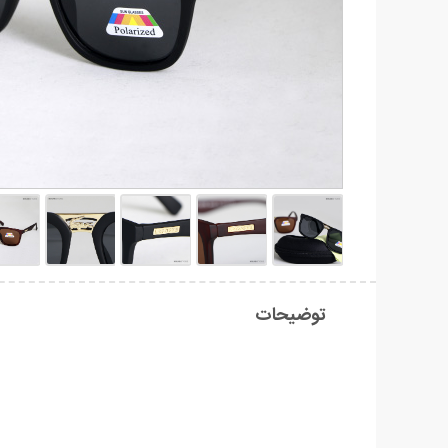
توضیحات