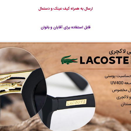
ارسال به همراه کیف عینک و دستمال
قابل استفاده برای آقایان و بانوان