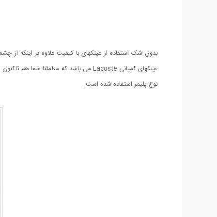
نوع پلیمر استفاده شده است.