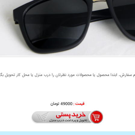
سفارش، ابتدا محصول یا محصولات مورد نظرتان را درب منزل یا محل کار تحویل بگیری
قیمت :
49000 تومان