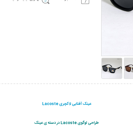
عینک آفتابی لاکچری Lacoste
طراحی لوگوی Lacoste در دسته ی عینک