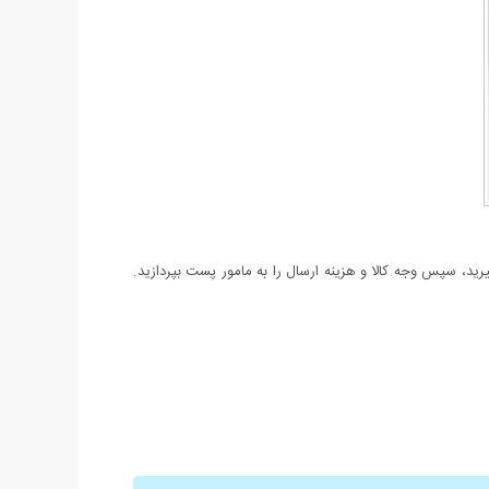
د، سپس وجه کالا و هزینه ارسال را به مامور پست بپردازید.