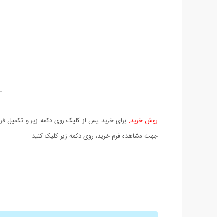
روش خرید:
برای خرید پس از کلیک روی دکمه زیر و تکمیل فرم 
جهت مشاهده فرم خرید، روی دکمه زیر کلیک کنید.