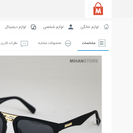
لوازم خانگی
لوازم شخصی
لوازم دیجیتال
مشخصات
محصولات مشابه
نظرات کاربر