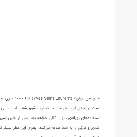
استفاده‌های روزانه‌ی بانوان کافی خواهد بود. پس از اولین ا
شادی و تازگی را به شما هدیه می‌کنند. بطری این عطر بسیا