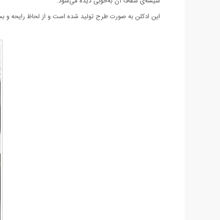
شیشه‌ی شفاف آن به‌خوبی دیده می‌شود.
این ادکلن به صورت طرح تولید شده است و از لحاظ رایحه و بست