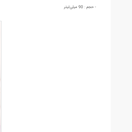
- حجم : 90 میلی‌لیتر