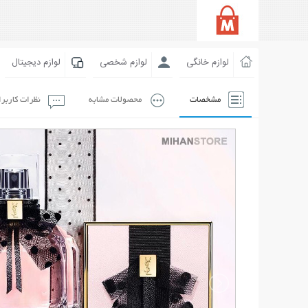
لوازم خانگی
لوازم شخصی
لوازم دیجیتال
مشخصات
محصولات مشابه
نظرات کاربر