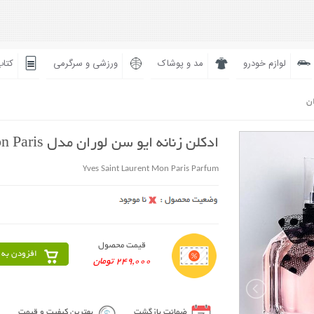
لوازم خودرو
مد و پوشاک
ورزشی و سرگرمی
کتاب
ان
ادکلن زنانه ایو سن لوران مدل Mon Paris
Yves Saint Laurent Mon Paris Parfum
قیمت محصول
افزودن به 
249,000 تومان
ضمانت بازگشت
بهترین کیفیت و قیمت