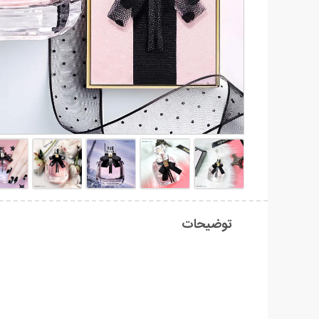
توضیحات