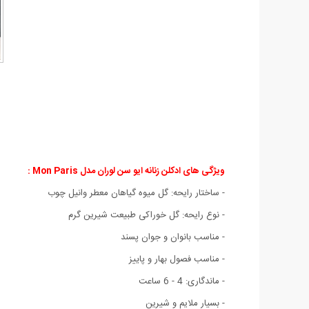
ویژگی های ادکلن زنانه ایو سن لوران مدل Mon Paris :
- ساختار رایحه: گل میوه گیاهان معطر وانیل چوب
- نوع رایحه: گل خوراکی طبیعت شیرین گرم
- مناسب بانوان و جوان پسند
- مناسب فصول بهار و پاییز
- ماندگاری: 4 - 6 ساعت
- بسیار ملایم و شیرین