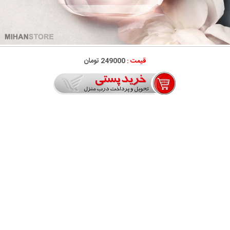
قیمت :
249000 تومان