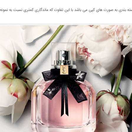
ه بندی به صورت های کپی می باشد با این تفاوت که ماندگاری کمتری نسبت به نمونه ا