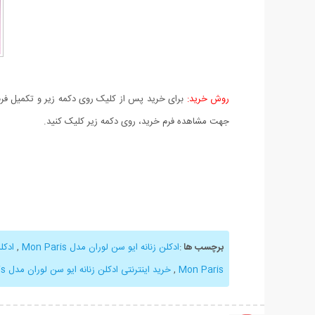
روش خرید:
برای خرید پس از کلیک روی دکمه زیر و تکمیل فرم 
جهت مشاهده فرم خرید، روی دکمه زیر کلیک کنید.
برچسب ها
:
ادکلن زنانه ایو سن لوران مدل Mon Paris
,
ادکل
Mon Paris
,
خرید اینترنتی ادکلن زنانه ایو سن لوران مدل Mon Paris