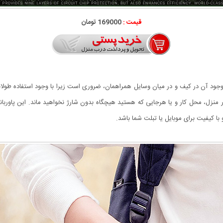
قیمت :
169000 تومان
وجود آن در کیف و در میان وسایل همراهمان، ضروری است زیرا با وجود استفاده طولا