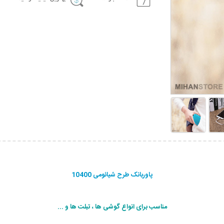
پاوربانک طرح شیائومی 10400
مناسب برای انواع گوشی ها ، تبلت ها و ...