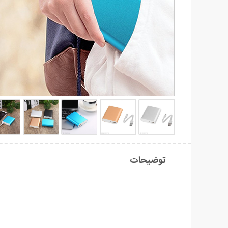
توضیحات