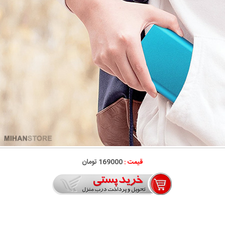
قیمت :
169000 تومان