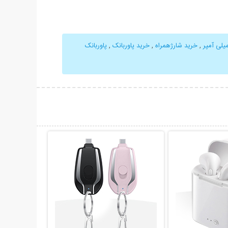
,
خرید شارژهمراه
,
خرید پاوربانک
,
پاوربانک
حات بیشتر
نمایش توضیحات بیشتر