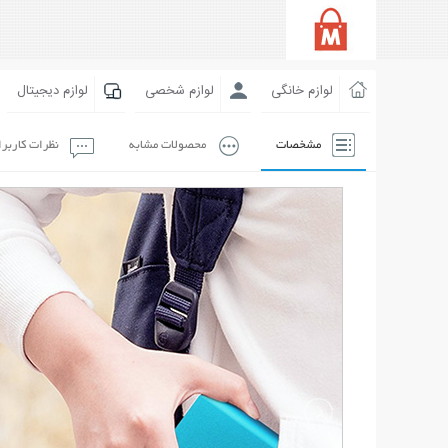
لوازم خانگی
لوازم شخصی
لوازم دیجیتال
مشخصات
محصولات مشابه
نظرات کاربر