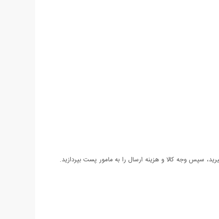
د، سپس وجه کالا و هزینه ارسال را به مامور پست بپردازید.