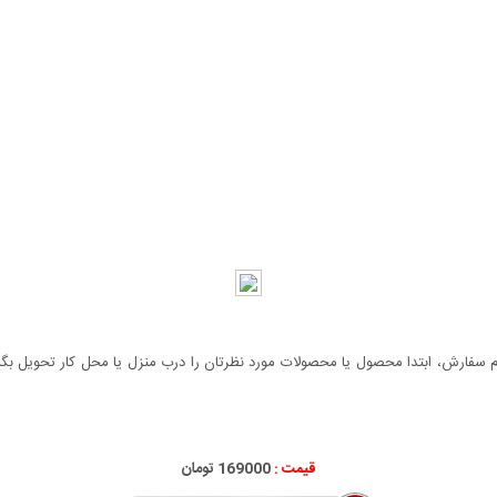
سفارش، ابتدا محصول یا محصولات مورد نظرتان را درب منزل یا محل کار تحویل بگیری
قیمت :
169000 تومان