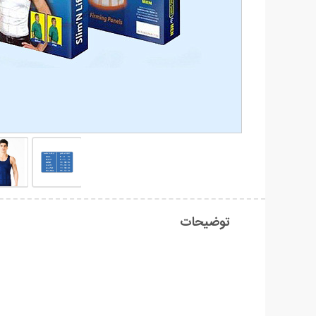
توضیحات