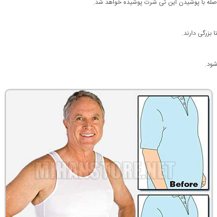
افاصله با پوشیدن این تی شرت پوشیده خواهد شد.
شود.