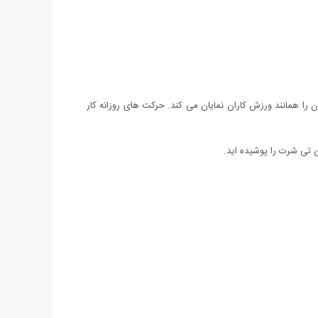
را همانند ورزش کاران نمایان می کند. حرکت های روزانه کار
 تی شرت را پوشیده اید.