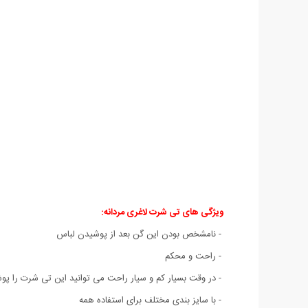
ویژگی های تی شرت لاغری مردانه:
- نامشخص بودن این گن بعد از پوشیدن لباس
- راحت و محکم
- در وقت بسیار کم و سیار راحت می توانید این تی شرت را پوشی
- با سایز بندی مختلف برای استفاده همه