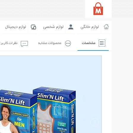
لوازم خانگی
لوازم شخصی
لوازم دیجیتال
مشخصات
محصولات مشابه
نظرات کاربر