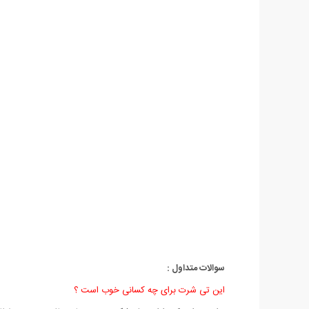
سوالات متداول :
این تی شرت برای چه کسانی خوب است ؟