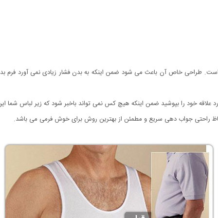
است. طراحی خاص آن باعث می شود ضمن اینکه به بدن فشار زیادی نمی آورد فرم بدن 
 علاقه خود را بپوشید ضمن اینکه هیچ کس نمی تواند باخبر شود که زیر لباس شما این
حاظ راحتی جواب دهی سریع و مطمئن از بهترین روش برای خوش فرمی می باشد.