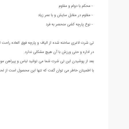
- محکم با دوام و مقاوم
- مقاوم در مقابل سایش و با عمر زیاد
- نوع پارچه کشی منحصر به فرد
تی شرت لاغری ساخته شده از الیاف و پارچه فوق العاده راحت 
در اداره و حتی ورزش با آن هیچ مشکلی ندارد.
بعد از پوشیدن این تی شرت شما می توانید لباس و پیراهن مورد
با اطمینان خاطر می توان گفت که تنها این محصول است از ل